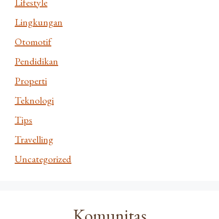
Lifestyle
Lingkungan
Otomotif
Pendidikan
Properti
Teknologi
Tips
Travelling
Uncategorized
Komunitas