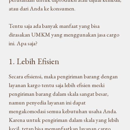
atau dari Anda ke konsumen.
Tentu saja ada banyak manfaat yang bisa
dirasakan UMKM yang menggunakan jasa cargo
ini. Apa saja?
1. Lebih Efisien
Secara efisiensi, maka pengiriman barang dengan
layanan kargo tentu saja lebih efisien meski
pengiriman barang dalam skala sangat besar,
namun penyedia layanan ini dapat
mengakomodasi semua kebutuhan usaha Anda.
Karena untuk pengiriman dalam skala yang lebih
kecil, tetap bisa memanfaatkan layanan cargo