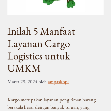
Inilah 5 Manfaat
Layanan Cargo
Logistics untuk
UMKM
Maret 29, 2024
oleh
ampaskopi
Kargo merupakan layanan pengiriman barang
berskala besar dengan banyak tujuan, yang