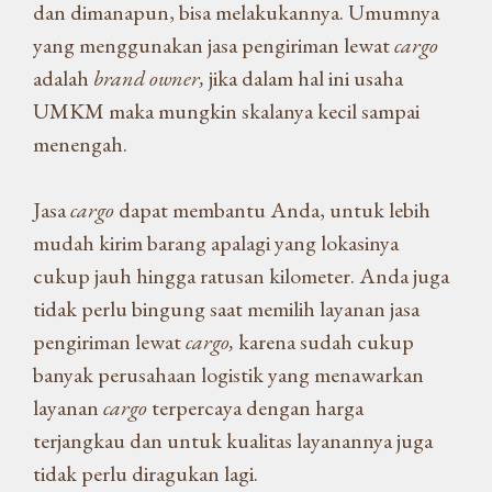
dan dimanapun, bisa melakukannya. Umumnya
yang menggunakan jasa pengiriman lewat
cargo
adalah
brand owner,
jika dalam hal ini usaha
UMKM maka mungkin skalanya kecil sampai
menengah.
Jasa
cargo
dapat membantu Anda, untuk lebih
mudah kirim barang apalagi yang lokasinya
cukup jauh hingga ratusan kilometer. Anda juga
tidak perlu bingung saat memilih layanan jasa
pengiriman lewat
cargo,
karena sudah cukup
banyak perusahaan logistik yang menawarkan
layanan
cargo
terpercaya dengan harga
terjangkau dan untuk kualitas layanannya juga
tidak perlu diragukan lagi.