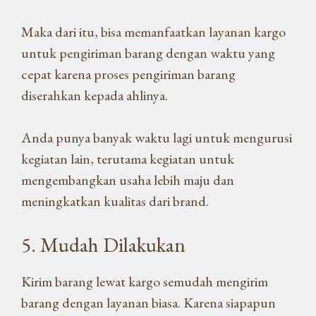
Maka dari itu, bisa memanfaatkan layanan kargo
untuk pengiriman barang dengan waktu yang
cepat karena proses pengiriman barang
diserahkan kepada ahlinya.
Anda punya banyak waktu lagi untuk mengurusi
kegiatan lain, terutama kegiatan untuk
mengembangkan usaha lebih maju dan
meningkatkan kualitas dari brand.
5. Mudah Dilakukan
Kirim barang lewat kargo semudah mengirim
barang dengan layanan biasa. Karena siapapun