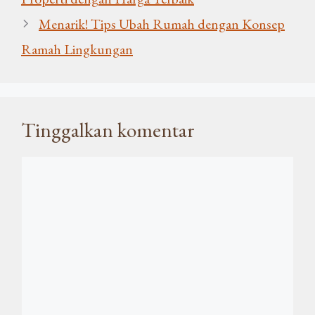
Menarik! Tips Ubah Rumah dengan Konsep
Ramah Lingkungan
Tinggalkan komentar
Komentar