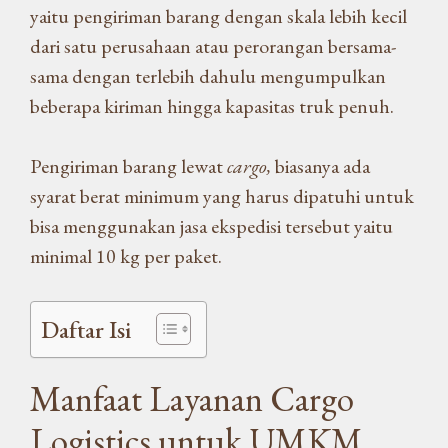
yaitu pengiriman barang dengan skala lebih kecil
dari satu perusahaan atau perorangan bersama-
sama dengan terlebih dahulu mengumpulkan
beberapa kiriman hingga kapasitas truk penuh.
Pengiriman barang lewat
cargo,
biasanya ada
syarat berat minimum yang harus dipatuhi untuk
bisa menggunakan jasa ekspedisi tersebut yaitu
minimal 10 kg per paket.
Daftar Isi
Manfaat Layanan Cargo
Logistics untuk UMKM