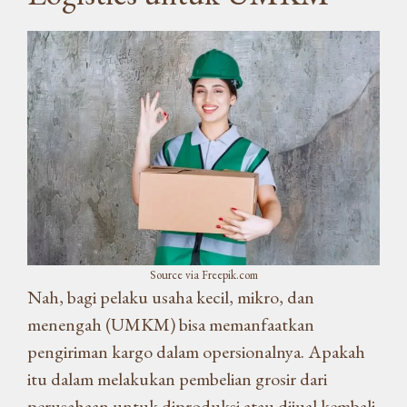
Source via Freepik.com
Nah, bagi pelaku usaha kecil, mikro, dan
menengah (UMKM) bisa memanfaatkan
pengiriman kargo dalam opersionalnya. Apakah
itu dalam melakukan pembelian grosir dari
perusahaan untuk diproduksi atau dijual kembali,