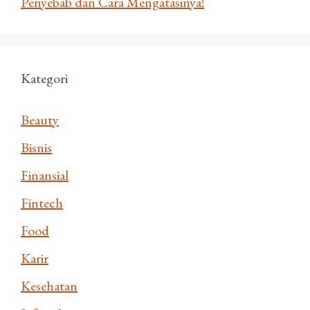
Penyebab dan Cara Mengatasinya!
Kategori
Beauty
Bisnis
Finansial
Fintech
Food
Karir
Kesehatan