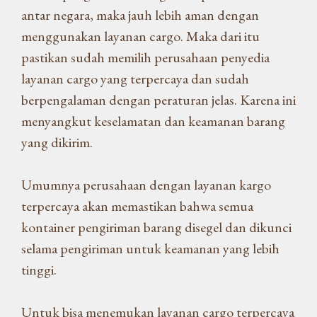
antar negara, maka jauh lebih aman dengan
menggunakan layanan cargo. Maka dari itu
pastikan sudah memilih perusahaan penyedia
layanan cargo yang terpercaya dan sudah
berpengalaman dengan peraturan jelas. Karena ini
menyangkut keselamatan dan keamanan barang
yang dikirim.
Umumnya perusahaan dengan layanan kargo
terpercaya akan memastikan bahwa semua
kontainer pengiriman barang disegel dan dikunci
selama pengiriman untuk keamanan yang lebih
tinggi.
Untuk bisa menemukan layanan cargo terpercaya