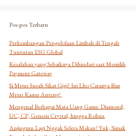
Pos-pos Terbaru
Perkembangan Pengelolaan Limbah di Tengah
Tuntutan ESG Global
Kesalahan yang Sebaiknya Dihindari saat Memilih
Payment Gateway
Si Mpus Susah Sikat Gigi? Ini Lho Caranya Biar
Mpus Kamu Anteng!
Mengenal Berbagai Mata Uang Game: Diamond,
UC, CP, Genesis Crystal, hingga Robux
Anjingmu Lagi Nggak Selera Makan? Yuk, Simak