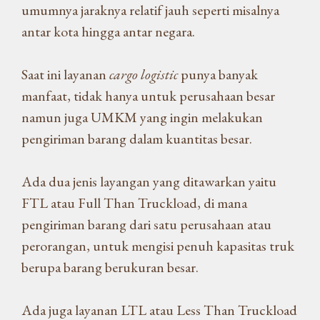
umumnya jaraknya relatif jauh seperti misalnya
antar kota hingga antar negara.
Saat ini layanan
cargo logistic
punya banyak
manfaat, tidak hanya untuk perusahaan besar
namun juga UMKM yang ingin melakukan
pengiriman barang dalam kuantitas besar.
Ada dua jenis layangan yang ditawarkan yaitu
FTL atau Full Than Truckload, di mana
pengiriman barang dari satu perusahaan atau
perorangan, untuk mengisi penuh kapasitas truk
berupa barang berukuran besar.
Ada juga layanan LTL atau Less Than Truckload