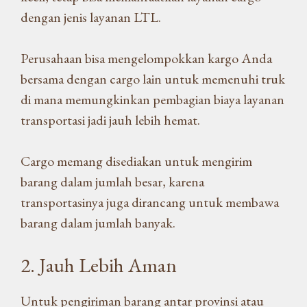
dengan jenis layanan LTL.
Perusahaan bisa mengelompokkan kargo Anda
bersama dengan cargo lain untuk memenuhi truk
di mana memungkinkan pembagian biaya layanan
transportasi jadi jauh lebih hemat.
Cargo memang disediakan untuk mengirim
barang dalam jumlah besar, karena
transportasinya juga dirancang untuk membawa
barang dalam jumlah banyak.
2. Jauh Lebih Aman
Untuk pengiriman barang antar provinsi atau