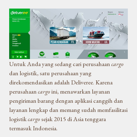
Untuk Anda yang sedang cari perusahaan
cargo
dan logistik, satu perusahaan yang
direkomendasikan adalah Deliveree. Karena
perusahaan
cargo
ini, menawarkan layanan
pengiriman barang dengan aplikasi canggih dan
layanan lengkap dan memang sudah memfasilitasi
logistik
cargo
sejak 2015 di Asia tenggara
termasuk Indonesia.