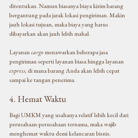
ditentukan. Namun biasanya biaya kirim barang
bergantung pada jarak lokasi pengiriman. Makin
jauh lokasi tujuan, maka biaya yang harus
dibayarkan akan jauh lebih mahal.
Layanan
cargo
menawarkan beberapa jasa
pengiriman seperti layanan biasa hingga layanan
express,
di mana barang Anda akan lebih cepat
sampai ke tangan penerima.
4. Hemat Waktu
Bagi UMKM yang usahanya relatif lebih kecil dari
perusahaan-perusahaan ternama, maka wajib
menghemat waktu demi kelancaran bisnis.