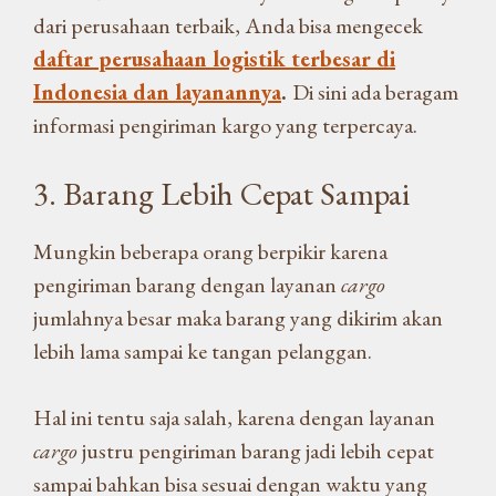
dari perusahaan terbaik, Anda bisa mengecek
daftar perusahaan logistik terbesar di
Indonesia dan layanannya
.
Di sini ada beragam
informasi pengiriman kargo yang terpercaya.
3. Barang Lebih Cepat Sampai
Mungkin beberapa orang berpikir karena
pengiriman barang dengan layanan
cargo
jumlahnya besar maka barang yang dikirim akan
lebih lama sampai ke tangan pelanggan.
Hal ini tentu saja salah, karena dengan layanan
cargo
justru pengiriman barang jadi lebih cepat
sampai bahkan bisa sesuai dengan waktu yang