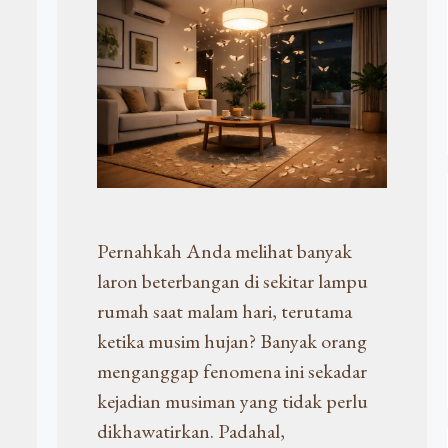
Pernahkah Anda melihat banyak
laron beterbangan di sekitar lampu
rumah saat malam hari, terutama
ketika musim hujan? Banyak orang
menganggap fenomena ini sekadar
kejadian musiman yang tidak perlu
dikhawatirkan. Padahal,