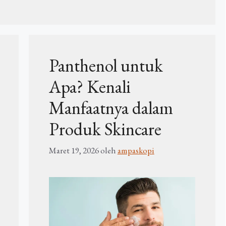
Panthenol untuk
Apa? Kenali
Manfaatnya dalam
Produk Skincare
Maret 19, 2026
oleh
ampaskopi