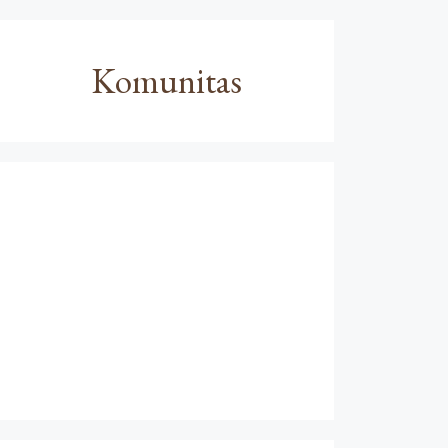
Komunitas