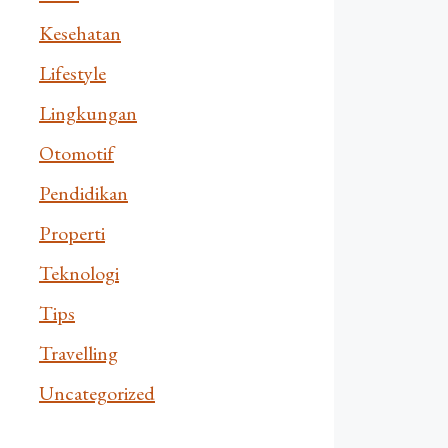
Kesehatan
Lifestyle
Lingkungan
Otomotif
Pendidikan
Properti
Teknologi
Tips
Travelling
Uncategorized