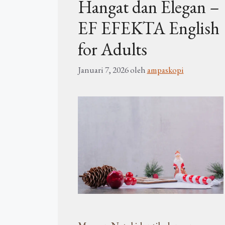
Hangat dan Elegan –
EF EFEKTA English
for Adults
Januari 7, 2026
oleh
ampaskopi