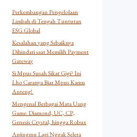
Perkembangan Pengelolaan
Limbah di Tengah Tuntutan
ESG Global
Kesalahan yang Sebaiknya
Dihindari saat Memilih Payment
Gateway
Si Mpus Susah Sikat Gigi? Ini
Lho Caranya Biar Mpus Kamu
Anteng!
Mengenal Berbagai Mata Uang
Game: Diamond, UC, CP,
Genesis Crystal, hingga Robux
Anjingmu Lagi Nggak Selera