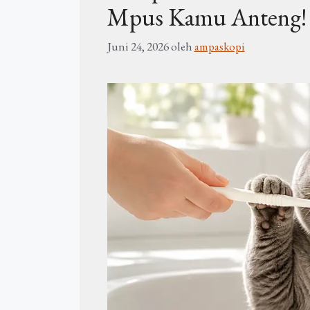
Mpus Kamu Anteng
Juni 24, 2026
oleh
ampaskopi