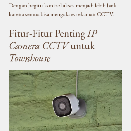
Dengan begitu kontrol akses menjadi lebih baik
karena semua bisa mengakses rekaman CCTV.
Fitur-Fitur Penting
IP
Camera CCTV
untuk
Townhouse