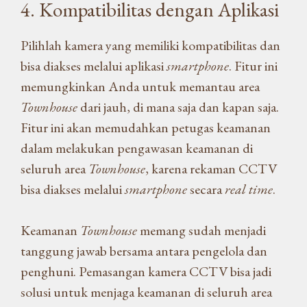
4. Kompatibilitas dengan Aplikasi
Pilihlah kamera yang memiliki kompatibilitas dan
bisa diakses melalui aplikasi
smartphone
. Fitur ini
memungkinkan Anda untuk memantau area
Townhouse
dari jauh, di mana saja dan kapan saja.
Fitur ini akan memudahkan petugas keamanan
dalam melakukan pengawasan keamanan di
seluruh area
Townhouse
, karena rekaman CCTV
bisa diakses melalui
smartphone
secara
real time
.
Keamanan
Townhouse
memang sudah menjadi
tanggung jawab bersama antara pengelola dan
penghuni. Pemasangan kamera CCTV bisa jadi
solusi untuk menjaga keamanan di seluruh area