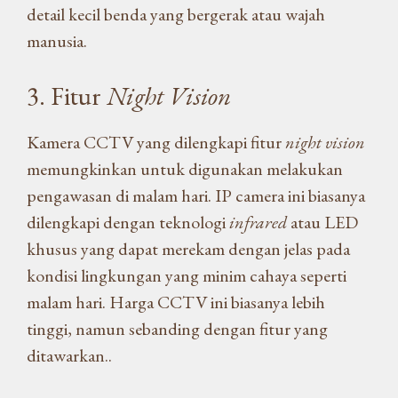
detail kecil benda yang bergerak atau wajah
manusia.
3. Fitur
Night Vision
Kamera CCTV yang dilengkapi fitur
night vision
memungkinkan untuk digunakan melakukan
pengawasan di malam hari. IP camera ini biasanya
dilengkapi dengan teknologi
infrared
atau LED
khusus yang dapat merekam dengan jelas pada
kondisi lingkungan yang minim cahaya seperti
malam hari. Harga CCTV ini biasanya lebih
tinggi, namun sebanding dengan fitur yang
ditawarkan..