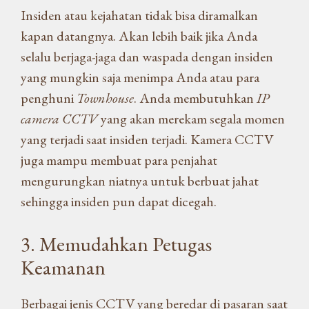
Insiden atau kejahatan tidak bisa diramalkan
kapan datangnya. Akan lebih baik jika Anda
selalu berjaga-jaga dan waspada dengan insiden
yang mungkin saja menimpa Anda atau para
penghuni
Townhouse
. Anda membutuhkan
IP
camera CCTV
yang akan merekam segala momen
yang terjadi saat insiden terjadi. Kamera CCTV
juga mampu membuat para penjahat
mengurungkan niatnya untuk berbuat jahat
sehingga insiden pun dapat dicegah.
3. Memudahkan Petugas
Keamanan
Berbagai jenis CCTV yang beredar di pasaran saat