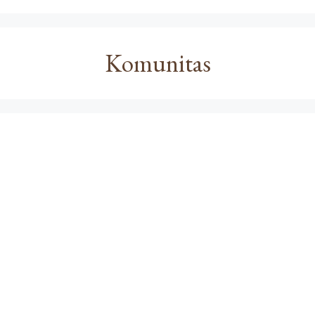
Komunitas