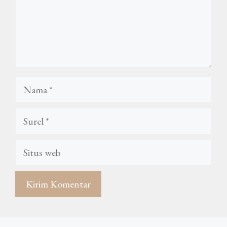
Nama
Surel
Situs
web