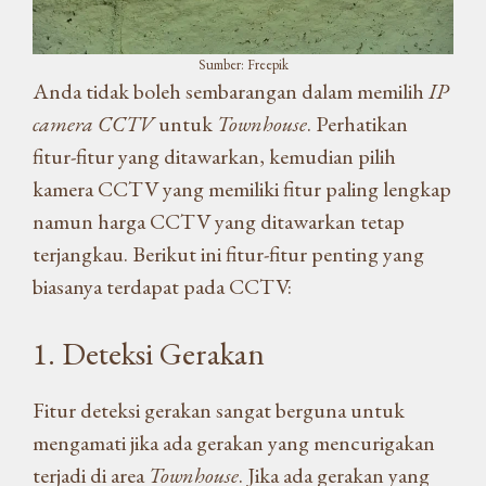
Sumber: Freepik
Anda tidak boleh sembarangan dalam memilih
IP
camera CCTV
untuk
Townhouse
. Perhatikan
fitur-fitur yang ditawarkan, kemudian pilih
kamera CCTV yang memiliki fitur paling lengkap
namun harga CCTV yang ditawarkan tetap
terjangkau. Berikut ini fitur-fitur penting yang
biasanya terdapat pada CCTV:
1. Deteksi Gerakan
Fitur deteksi gerakan sangat berguna untuk
mengamati jika ada gerakan yang mencurigakan
terjadi di area
Townhouse
. Jika ada gerakan yang