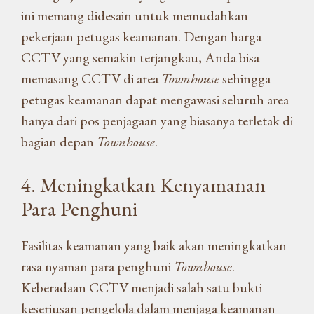
ini memang didesain untuk memudahkan
pekerjaan petugas keamanan. Dengan harga
CCTV yang semakin terjangkau, Anda bisa
memasang CCTV di area
Townhouse
sehingga
petugas keamanan dapat mengawasi seluruh area
hanya dari pos penjagaan yang biasanya terletak di
bagian depan
Townhouse
.
4. Meningkatkan Kenyamanan
Para Penghuni
Fasilitas keamanan yang baik akan meningkatkan
rasa nyaman para penghuni
Townhouse
.
Keberadaan CCTV menjadi salah satu bukti
keseriusan pengelola dalam menjaga keamanan