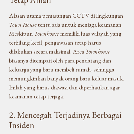
Tetap Aman
Alasan utama pemasangan CCTV di lingkungan
Town House
tentu saja untuk menjaga keamanan.
Meskipun
Townhouse
memiliki luas wilayah yang
terbilang kecil, pengawasan tetap harus
dilakukan secara maksimal. Area
Townhouse
biasanya ditempati oleh para pendatang dan
keluarga yang baru membeli rumah, sehingga
memungkinkan banyak orang baru keluar masuk.
Inilah yang harus diawasi dan diperhatikan agar
keamanan tetap terjaga.
2. Mencegah Terjadinya Berbagai
Insiden