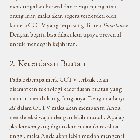
mencurigakan berasal dari pengunjung atau
orang luar, maka akan segera terdeteksi oleh
kamera CCTV yang terpasang di area
Townhouse
.
Dengan begitu bisa dilakukan upaya preventif
untuk mencegah kejahatan.
2. Kecerdasan Buatan
Pada beberapa merk CCTV terbaik telah
disematkan teknologi kecerdasan buatan yang
mampu mendukung fungsinya. Dengan adanya
AI
dalam CCTV maka akan membantu Anda
mendeteksi wajah dengan lebih mudah. Apalagi
jika kamera yang digunakan memiliki resolusi
tinggi, maka Anda akan lebih mudah mengenali