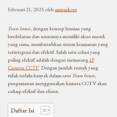
Februari 21, 2025
oleh
ampaskopi
Town house
, dengan konsep hunian yang
berdekatan dan umumnya memiliki akses masuk
yang sama, membutuhkan sistem keamanan yang
terintegrasi dan efektif. Salah satu solusi yang
paling efektif adalah dengan memasang
IP
Camera CCTV
. Dengan jumlah rumah yang
tidak terlalu banyak dalam satu
Town house
,
pengamanan menggunakan kamera CCTV akan
cukup efektif dan efisien.
Daftar Isi