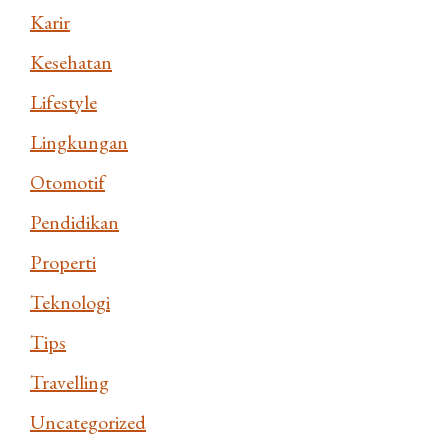
Karir
Kesehatan
Lifestyle
Lingkungan
Otomotif
Pendidikan
Properti
Teknologi
Tips
Travelling
Uncategorized