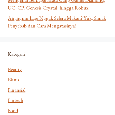
UC, CP, Genesis Crystal, hingga Robux
Anjingmu Lagi Nggak Selera Makan? Yuk, Simak
Penyebab dan Cara Mengatasinya!
Kategori
Beauty
Bisnis
Finansial
Fintech
Food