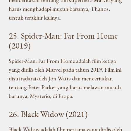
harus menghadapi musuh barunya, Thanos,
untuk terakhir kalinya.
25. Spider-Man: Far From Home
(2019)
Spider-Man: Far From Home adalah film ketiga
yang dirilis oleh Marvel pada tahun 2019. Film ini
disutradarai oleh Jon Watts dan menceritakan
tentang Peter Parker yang harus melawan musuh
barunya, Mysterio, di Eropa.
26. Black Widow (2021)
Black Widow adalah film pertama yang dirilis oleh