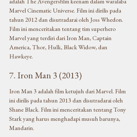
adalah The Avengersfilm keenam dalam waralaba
Marvel Cinematic Universe. Film ini dirilis pada
tahun 2012 dan disutradarai oleh Joss Whedon.
Film ini menceritakan tentang tim superhero
Marvel yang terdiri dari Iron Man, Captain
America, Thor, Hulk, Black Widow, dan
Hawkeye.
7. Iron Man 3 (2013)
Iron Man 3 adalah film ketujuh dari Marvel. Film
ini dirilis pada tahun 2013 dan disutradarai oleh
Shane Black. Film ini menceritakan tentang Tony
Stark yang harus menghadapi musuh barunya,
Mandarin.