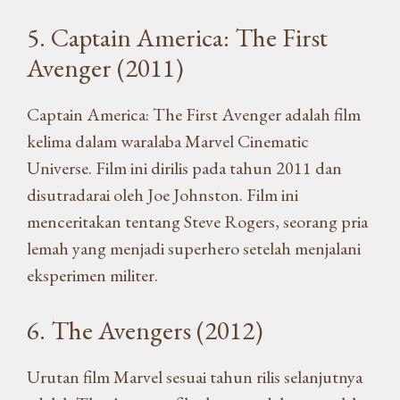
5. Captain America: The First
Avenger (2011)
Captain America: The First Avenger adalah film
kelima dalam waralaba Marvel Cinematic
Universe. Film ini dirilis pada tahun 2011 dan
disutradarai oleh Joe Johnston. Film ini
menceritakan tentang Steve Rogers, seorang pria
lemah yang menjadi superhero setelah menjalani
eksperimen militer.
6. The Avengers (2012)
Urutan film Marvel sesuai tahun rilis selanjutnya