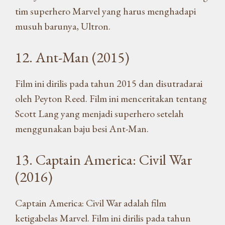
tim superhero Marvel yang harus menghadapi
musuh barunya, Ultron.
12. Ant-Man (2015)
Film ini dirilis pada tahun 2015 dan disutradarai
oleh Peyton Reed. Film ini menceritakan tentang
Scott Lang yang menjadi superhero setelah
menggunakan baju besi Ant-Man.
13. Captain America: Civil War
(2016)
Captain America: Civil War adalah film
ketigabelas Marvel. Film ini dirilis pada tahun