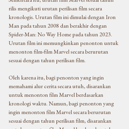
rilis mengikuti urutan perilisan film secara
kronologis. Urutan film ini dimulai dengan Iron
Man pada tahun 2008 dan berakhir dengan
Spider-Man: No Way Home pada tahun 2023.
Urutan film ini memungkinkan penonton untuk
menonton film-film Marvel secara berurutan
sesuai dengan tahun perilisan film.
Oleh karena itu, bagi penonton yang ingin
memahami alur cerita secara utuh, disarankan
untuk menonton film Marvel berdasarkan
kronologi waktu. Namun, bagi penonton yang
ingin menonton film Marvel secara berurutan
sesuai dengan tahun perilisan film, disarankan