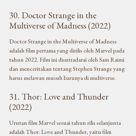
30. Doctor Strange in the
Multiverse of Madness (2022)
Doctor Strange in the Multiverse of Madness
adalah film pertama yang dirilis oleh Marvel pada
tahun 2022. Film ini disutradarai oleh Sam Raimi
dan menceritakan tentang Stephen Strange yang
harus melawan musuh barunya di multiverse.
31. Thor: Love and Thunder
(2022)
Urutan film Marvel sesuai tahun rilis selanjunta
adalah Thor: Love and Thunder, yaitu film