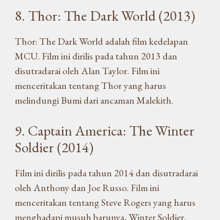
8. Thor: The Dark World (2013)
Thor: The Dark World adalah film kedelapan
MCU. Film ini dirilis pada tahun 2013 dan
disutradarai oleh Alan Taylor. Film ini
menceritakan tentang Thor yang harus
melindungi Bumi dari ancaman Malekith.
9. Captain America: The Winter
Soldier (2014)
Film ini dirilis pada tahun 2014 dan disutradarai
oleh Anthony dan Joe Russo. Film ini
menceritakan tentang Steve Rogers yang harus
menghadapi musuh barunya, Winter Soldier.