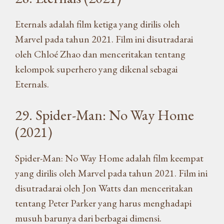
Eternals adalah film ketiga yang dirilis oleh
Marvel pada tahun 2021. Film ini disutradarai
oleh Chloé Zhao dan menceritakan tentang
kelompok superhero yang dikenal sebagai
Eternals.
29. Spider-Man: No Way Home
(2021)
Spider-Man: No Way Home adalah film keempat
yang dirilis oleh Marvel pada tahun 2021. Film ini
disutradarai oleh Jon Watts dan menceritakan
tentang Peter Parker yang harus menghadapi
musuh barunya dari berbagai dimensi.