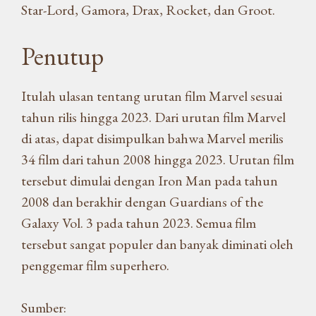
Star-Lord, Gamora, Drax, Rocket, dan Groot.
Penutup
Itulah ulasan tentang urutan film Marvel sesuai
tahun rilis hingga 2023. Dari urutan film Marvel
di atas, dapat disimpulkan bahwa Marvel merilis
34 film dari tahun 2008 hingga 2023. Urutan film
tersebut dimulai dengan Iron Man pada tahun
2008 dan berakhir dengan Guardians of the
Galaxy Vol. 3 pada tahun 2023. Semua film
tersebut sangat populer dan banyak diminati oleh
penggemar film superhero.
Sumber: