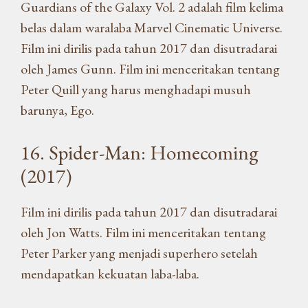
Guardians of the Galaxy Vol. 2 adalah film kelima
belas dalam waralaba Marvel Cinematic Universe.
Film ini dirilis pada tahun 2017 dan disutradarai
oleh James Gunn. Film ini menceritakan tentang
Peter Quill yang harus menghadapi musuh
barunya, Ego.
16. Spider-Man: Homecoming
(2017)
Film ini dirilis pada tahun 2017 dan disutradarai
oleh Jon Watts. Film ini menceritakan tentang
Peter Parker yang menjadi superhero setelah
mendapatkan kekuatan laba-laba.