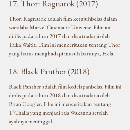
17. Thor: Ragnarok (2017)
Thor: Ragnarok adalah film ketujuhbelas dalam
waralaba Marvel Cinematic Universe. Film ini
dirilis pada tahun 2017 dan disutradarai oleh
Taika Waititi. Film ini menceritakan tentang Thor
yang harus menghadapi musuh barunya, Hela.
18. Black Panther (2018)
Black Panther adalah film kedelapanbelas. Film ini
dirilis pada tahun 2018 dan disutradarai oleh
Ryan Coogler. Film ini menceritakan tentang
T’Challa yang menjadi raja Wakanda setelah
ayahnya meninggal.