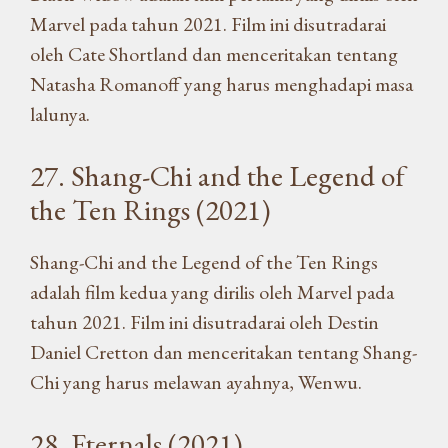
Marvel pada tahun 2021. Film ini disutradarai
oleh Cate Shortland dan menceritakan tentang
Natasha Romanoff yang harus menghadapi masa
lalunya.
27. Shang-Chi and the Legend of
the Ten Rings (2021)
Shang-Chi and the Legend of the Ten Rings
adalah film kedua yang dirilis oleh Marvel pada
tahun 2021. Film ini disutradarai oleh Destin
Daniel Cretton dan menceritakan tentang Shang-
Chi yang harus melawan ayahnya, Wenwu.
28. Eternals (2021)