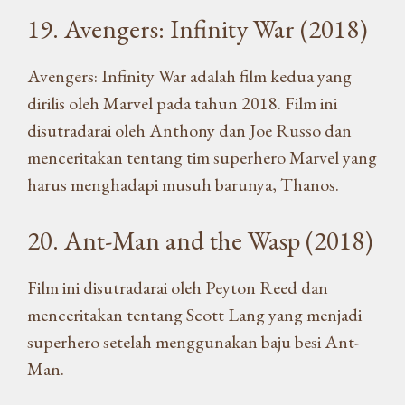
19. Avengers: Infinity War (2018)
Avengers: Infinity War adalah film kedua yang
dirilis oleh Marvel pada tahun 2018. Film ini
disutradarai oleh Anthony dan Joe Russo dan
menceritakan tentang tim superhero Marvel yang
harus menghadapi musuh barunya, Thanos.
20. Ant-Man and the Wasp (2018)
Film ini disutradarai oleh Peyton Reed dan
menceritakan tentang Scott Lang yang menjadi
superhero setelah menggunakan baju besi Ant-
Man.