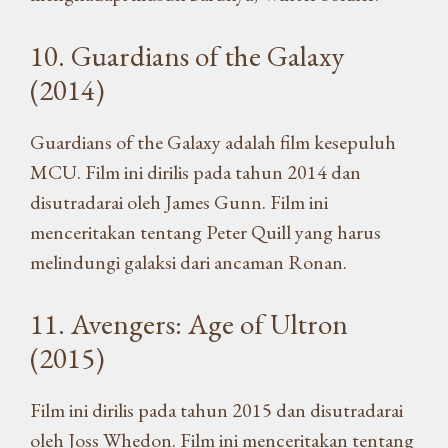
10. Guardians of the Galaxy
(2014)
Guardians of the Galaxy adalah film kesepuluh
MCU. Film ini dirilis pada tahun 2014 dan
disutradarai oleh James Gunn. Film ini
menceritakan tentang Peter Quill yang harus
melindungi galaksi dari ancaman Ronan.
11. Avengers: Age of Ultron
(2015)
Film ini dirilis pada tahun 2015 dan disutradarai
oleh Joss Whedon. Film ini menceritakan tentang