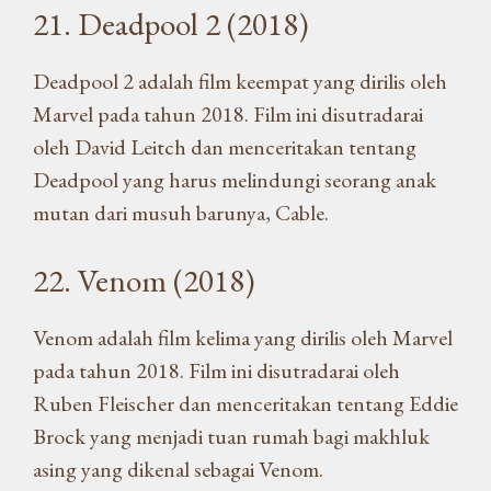
21. Deadpool 2 (2018)
Deadpool 2 adalah film keempat yang dirilis oleh
Marvel pada tahun 2018. Film ini disutradarai
oleh David Leitch dan menceritakan tentang
Deadpool yang harus melindungi seorang anak
mutan dari musuh barunya, Cable.
22. Venom (2018)
Venom adalah film kelima yang dirilis oleh Marvel
pada tahun 2018. Film ini disutradarai oleh
Ruben Fleischer dan menceritakan tentang Eddie
Brock yang menjadi tuan rumah bagi makhluk
asing yang dikenal sebagai Venom.