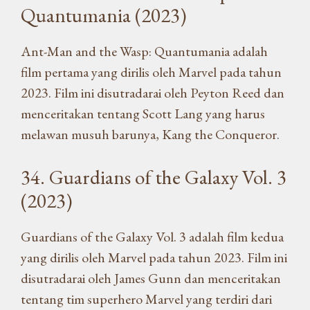
Quantumania (2023)
Ant-Man and the Wasp: Quantumania adalah
film pertama yang dirilis oleh Marvel pada tahun
2023. Film ini disutradarai oleh Peyton Reed dan
menceritakan tentang Scott Lang yang harus
melawan musuh barunya, Kang the Conqueror.
34. Guardians of the Galaxy Vol. 3
(2023)
Guardians of the Galaxy Vol. 3 adalah film kedua
yang dirilis oleh Marvel pada tahun 2023. Film ini
disutradarai oleh James Gunn dan menceritakan
tentang tim superhero Marvel yang terdiri dari