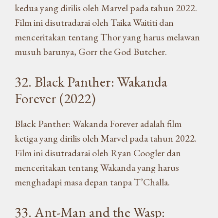
kedua yang dirilis oleh Marvel pada tahun 2022.
Film ini disutradarai oleh Taika Waititi dan
menceritakan tentang Thor yang harus melawan
musuh barunya, Gorr the God Butcher.
32. Black Panther: Wakanda
Forever (2022)
Black Panther: Wakanda Forever adalah film
ketiga yang dirilis oleh Marvel pada tahun 2022.
Film ini disutradarai oleh Ryan Coogler dan
menceritakan tentang Wakanda yang harus
menghadapi masa depan tanpa T’Challa.
33. Ant-Man and the Wasp: