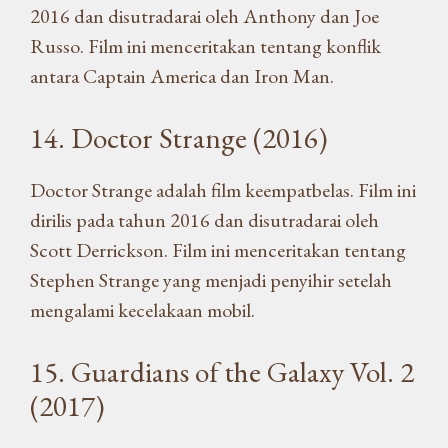
2016 dan disutradarai oleh Anthony dan Joe
Russo. Film ini menceritakan tentang konflik
antara Captain America dan Iron Man.
14. Doctor Strange (2016)
Doctor Strange adalah film keempatbelas. Film ini
dirilis pada tahun 2016 dan disutradarai oleh
Scott Derrickson. Film ini menceritakan tentang
Stephen Strange yang menjadi penyihir setelah
mengalami kecelakaan mobil.
15. Guardians of the Galaxy Vol. 2
(2017)