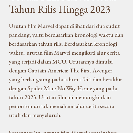
Tahun Rilis Hingga 2023
Urutan film Marvel dapat dilihat dari dua sudut
pandang, yaitu berdasarkan kronologi waktu dan
berdasarkan tahun rilis. Berdasarkan kronologi
waktu, urutan film Marvel mengikuti alur cerita
yang terjadi dalam MCU. Urutannya dimulai
dengan Captain America: The First Avenger
yang berlangsung pada tahun 1941 dan berakhir
dengan Spider-Man: No Way Home yang pada
tahun 2023. Urutan film ini memungkinkan
penonton untuk memahami alur cerita secara
utuh dan menyeluruh.
Sementara itu, urutan film Marvel sesuai tahun