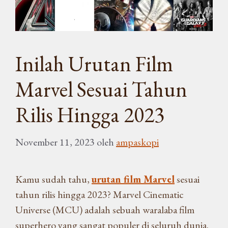
Inilah Urutan Film
Marvel Sesuai Tahun
Rilis Hingga 2023
November 11, 2023
oleh
ampaskopi
Kamu sudah tahu,
urutan film Marvel
sesuai
tahun rilis hingga 2023? Marvel Cinematic
Universe (MCU) adalah sebuah waralaba film
superhero yang sangat populer di seluruh dunia.