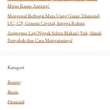
Mpus Kamu Anteng!
Mengenal Berbagai Mata Uang Game: Diamond,
UC, CP, Genesis Crystal, hingga Robux
Anjingmu Lagi Nggak Selera Makan? Yuk, Simak
Penyebab dan Cara Mengatasinya!
Kategori
Beauty
Bisnis
Finansial