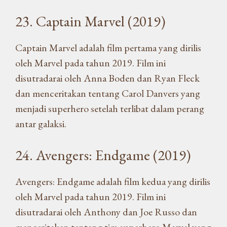
23. Captain Marvel (2019)
Captain Marvel adalah film pertama yang dirilis
oleh Marvel pada tahun 2019. Film ini
disutradarai oleh Anna Boden dan Ryan Fleck
dan menceritakan tentang Carol Danvers yang
menjadi superhero setelah terlibat dalam perang
antar galaksi.
24. Avengers: Endgame (2019)
Avengers: Endgame adalah film kedua yang dirilis
oleh Marvel pada tahun 2019. Film ini
disutradarai oleh Anthony dan Joe Russo dan
menceritakan tentang tim superhero Marvel yang