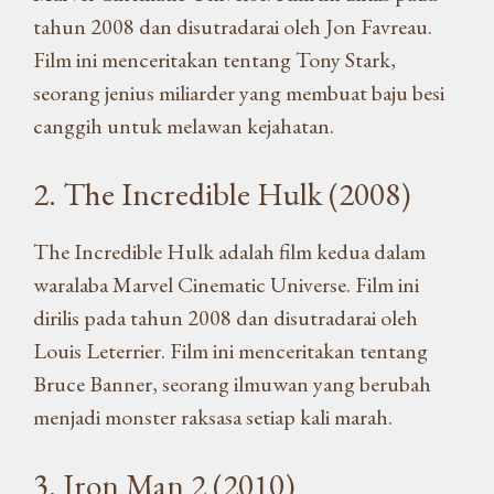
tahun 2008 dan disutradarai oleh Jon Favreau.
Film ini menceritakan tentang Tony Stark,
seorang jenius miliarder yang membuat baju besi
canggih untuk melawan kejahatan.
2. The Incredible Hulk (2008)
The Incredible Hulk adalah film kedua dalam
waralaba Marvel Cinematic Universe. Film ini
dirilis pada tahun 2008 dan disutradarai oleh
Louis Leterrier. Film ini menceritakan tentang
Bruce Banner, seorang ilmuwan yang berubah
menjadi monster raksasa setiap kali marah.
3. Iron Man 2 (2010)