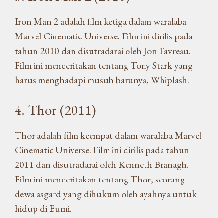
Iron Man 2 adalah film ketiga dalam waralaba
Marvel Cinematic Universe. Film ini dirilis pada
tahun 2010 dan disutradarai oleh Jon Favreau.
Film ini menceritakan tentang Tony Stark yang
harus menghadapi musuh barunya, Whiplash.
4. Thor (2011)
Thor adalah film keempat dalam waralaba Marvel
Cinematic Universe. Film ini dirilis pada tahun
2011 dan disutradarai oleh Kenneth Branagh.
Film ini menceritakan tentang Thor, seorang
dewa asgard yang dihukum oleh ayahnya untuk
hidup di Bumi.