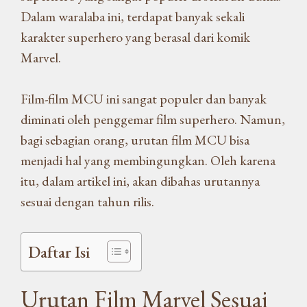
Dalam waralaba ini, terdapat banyak sekali
karakter superhero yang berasal dari komik
Marvel.
Film-film MCU ini sangat populer dan banyak
diminati oleh penggemar film superhero. Namun,
bagi sebagian orang, urutan film MCU bisa
menjadi hal yang membingungkan. Oleh karena
itu, dalam artikel ini, akan dibahas urutannya
sesuai dengan tahun rilis.
Daftar Isi
Urutan Film Marvel Sesuai