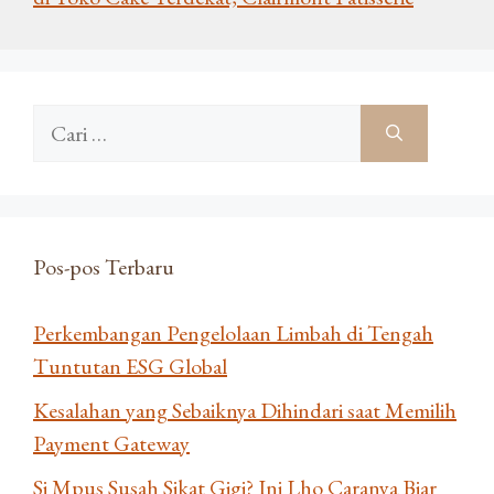
Cari
untuk:
Pos-pos Terbaru
Perkembangan Pengelolaan Limbah di Tengah
Tuntutan ESG Global
Kesalahan yang Sebaiknya Dihindari saat Memilih
Payment Gateway
Si Mpus Susah Sikat Gigi? Ini Lho Caranya Biar