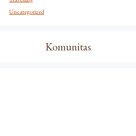
Uncategorized
Komunitas