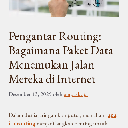
Pengantar Routing:
Bagaimana Paket Data
Menemukan Jalan
Mereka di Internet
Desember 13, 2025
oleh
ampaskopi
Dalam dunia jaringan komputer, memahami
apa
itu routing
menjadi langkah penting untuk