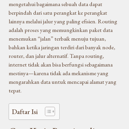
mengetahui bagaimana sebuah data dapat
berpindah dari satu perangkat ke perangkat
lainnya melalui jalur yang paling efisien. Routing
adalah proses yang memungkinkan paket data
menemukan “jalan” terbaik menuju tujuan,
bahkan ketika jaringan terdiri dari banyak node,
router, dan jalur alternatif. Tanpa routing,
internet tidak akan bisa berfungsi sebagaimana
mestinya—karena tidak ada mekanisme yang
mengarahkan data untuk mencapai alamat yang
tepat.
Daftar Isi