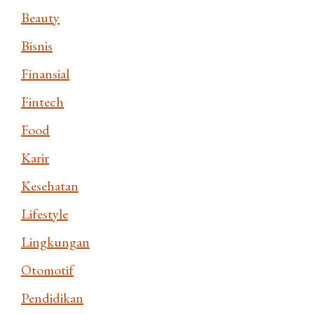
Beauty
Bisnis
Finansial
Fintech
Food
Karir
Kesehatan
Lifestyle
Lingkungan
Otomotif
Pendidikan