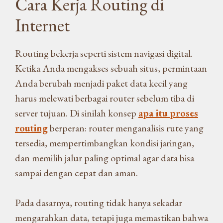
Cara Kerja Routing di
Internet
Routing bekerja seperti sistem navigasi digital.
Ketika Anda mengakses sebuah situs, permintaan
Anda berubah menjadi paket data kecil yang
harus melewati berbagai router sebelum tiba di
server tujuan. Di sinilah konsep
apa itu proses
routing
berperan: router menganalisis rute yang
tersedia, mempertimbangkan kondisi jaringan,
dan memilih jalur paling optimal agar data bisa
sampai dengan cepat dan aman.
Pada dasarnya, routing tidak hanya sekadar
mengarahkan data, tetapi juga memastikan bahwa