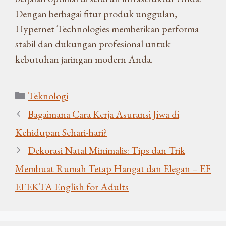
Dengan berbagai fitur produk unggulan,
Hypernet Technologies memberikan performa
stabil dan dukungan profesional untuk
kebutuhan jaringan modern Anda.
Kategori
Teknologi
Bagaimana Cara Kerja Asuransi Jiwa di
Kehidupan Sehari-hari?
Dekorasi Natal Minimalis: Tips dan Trik
Membuat Rumah Tetap Hangat dan Elegan – EF
EFEKTA English for Adults