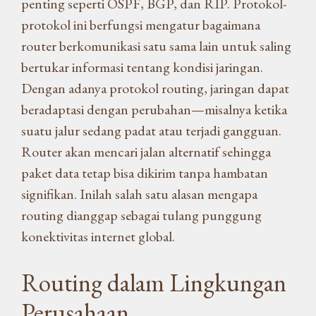
penting seperti OSPF, BGP, dan RIP. Protokol-
protokol ini berfungsi mengatur bagaimana
router berkomunikasi satu sama lain untuk saling
bertukar informasi tentang kondisi jaringan.
Dengan adanya protokol routing, jaringan dapat
beradaptasi dengan perubahan—misalnya ketika
suatu jalur sedang padat atau terjadi gangguan.
Router akan mencari jalan alternatif sehingga
paket data tetap bisa dikirim tanpa hambatan
signifikan. Inilah salah satu alasan mengapa
routing dianggap sebagai tulang punggung
konektivitas internet global.
Routing dalam Lingkungan
Perusahaan