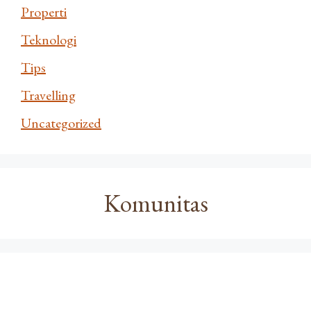
Properti
Teknologi
Tips
Travelling
Uncategorized
Komunitas