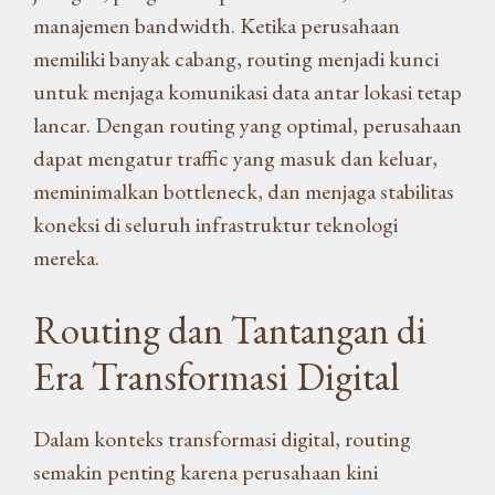
manajemen bandwidth. Ketika perusahaan
memiliki banyak cabang, routing menjadi kunci
untuk menjaga komunikasi data antar lokasi tetap
lancar. Dengan routing yang optimal, perusahaan
dapat mengatur traffic yang masuk dan keluar,
meminimalkan bottleneck, dan menjaga stabilitas
koneksi di seluruh infrastruktur teknologi
mereka.
Routing dan Tantangan di
Era Transformasi Digital
Dalam konteks transformasi digital, routing
semakin penting karena perusahaan kini