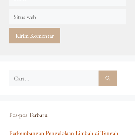
Situs
web
Cari
untuk:
Pos-pos Terbaru
Perkembangan Pengelolaan Limbah di Tengah