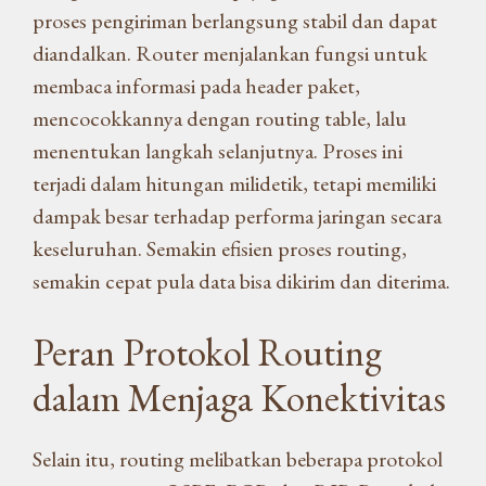
proses pengiriman berlangsung stabil dan dapat
diandalkan. Router menjalankan fungsi untuk
membaca informasi pada header paket,
mencocokkannya dengan routing table, lalu
menentukan langkah selanjutnya. Proses ini
terjadi dalam hitungan milidetik, tetapi memiliki
dampak besar terhadap performa jaringan secara
keseluruhan. Semakin efisien proses routing,
semakin cepat pula data bisa dikirim dan diterima.
Peran Protokol Routing
dalam Menjaga Konektivitas
Selain itu, routing melibatkan beberapa protokol