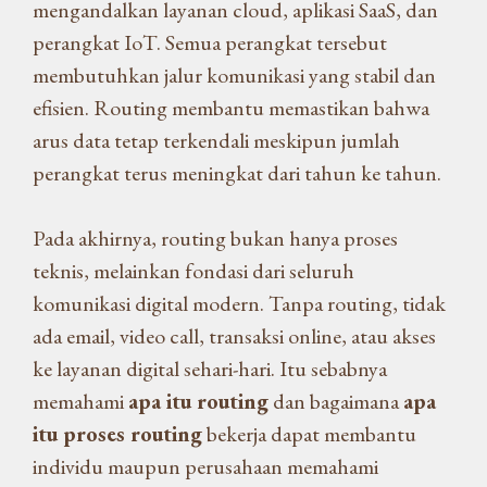
mengandalkan layanan cloud, aplikasi SaaS, dan
perangkat IoT. Semua perangkat tersebut
membutuhkan jalur komunikasi yang stabil dan
efisien. Routing membantu memastikan bahwa
arus data tetap terkendali meskipun jumlah
perangkat terus meningkat dari tahun ke tahun.
Pada akhirnya, routing bukan hanya proses
teknis, melainkan fondasi dari seluruh
komunikasi digital modern. Tanpa routing, tidak
ada email, video call, transaksi online, atau akses
ke layanan digital sehari-hari. Itu sebabnya
memahami
apa itu routing
dan bagaimana
apa
itu proses routing
bekerja dapat membantu
individu maupun perusahaan memahami