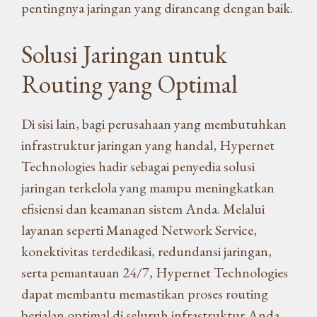
pentingnya jaringan yang dirancang dengan baik.
Solusi Jaringan untuk
Routing yang Optimal
Di sisi lain, bagi perusahaan yang membutuhkan
infrastruktur jaringan yang handal, Hypernet
Technologies hadir sebagai penyedia solusi
jaringan terkelola yang mampu meningkatkan
efisiensi dan keamanan sistem Anda. Melalui
layanan seperti Managed Network Service,
konektivitas terdedikasi, redundansi jaringan,
serta pemantauan 24/7, Hypernet Technologies
dapat membantu memastikan proses routing
berjalan optimal di seluruh infrastruktur Anda.