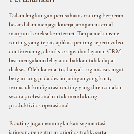
Dalam lingkungan perusahaan, routing berperan
besar dalam menjaga kinerja jaringan internal
maupun koneksi ke internet. Tanpa mekanisme
routing yang tepat, aplikasi penting seperti video
conferencing, cloud storage, dan layanan CRM
bisa mengalami delay atau bahkan tidak dapat
diakses. Oleh karena itu, banyak organisasi sangat
bergantung pada desain jaringan yang kuat,
termasuk konfigurasi routing yang direncanakan
secara profesional untuk mendukung
produktivitas operasional.
Routing juga memungkinkan segmentasi
jaringan, pengaturan prioritas trafik, serta