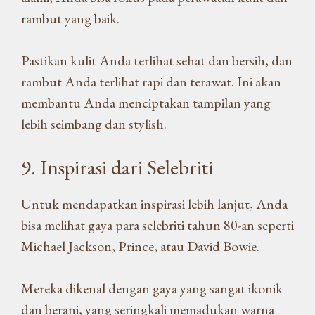
rambut yang baik.
Pastikan kulit Anda terlihat sehat dan bersih, dan
rambut Anda terlihat rapi dan terawat. Ini akan
membantu Anda menciptakan tampilan yang
lebih seimbang dan stylish.
9. Inspirasi dari Selebriti
Untuk mendapatkan inspirasi lebih lanjut, Anda
bisa melihat gaya para selebriti tahun 80-an seperti
Michael Jackson, Prince, atau David Bowie.
Mereka dikenal dengan gaya yang sangat ikonik
dan berani, yang seringkali memadukan warna