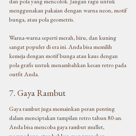
dan pola yang mencolok. Jangan ragu untuk
menggunakan pakaian dengan warna neon, motif
bunga, atau pola geometris.
Warna-warna seperti merah, biru, dan kuning
sangat populer di era ini. Anda bisa memilih
kemeja dengan motif bunga atau kaus dengan
pola grafis untuk menambahkan kesan retro pada
outfit Anda.
7. Gaya Rambut
Gaya rambut juga memainkan peran penting
dalam menciptakan tampilan retro tahun 80-an.
Anda bisa mencoba gaya rambut mullet,