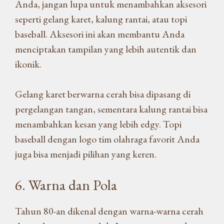
Anda, jangan lupa untuk menambahkan aksesori
seperti gelang karet, kalung rantai, atau topi
baseball. Aksesori ini akan membantu Anda
menciptakan tampilan yang lebih autentik dan
ikonik.
Gelang karet berwarna cerah bisa dipasang di
pergelangan tangan, sementara kalung rantai bisa
menambahkan kesan yang lebih edgy. Topi
baseball dengan logo tim olahraga favorit Anda
juga bisa menjadi pilihan yang keren.
6. Warna dan Pola
Tahun 80-an dikenal dengan warna-warna cerah