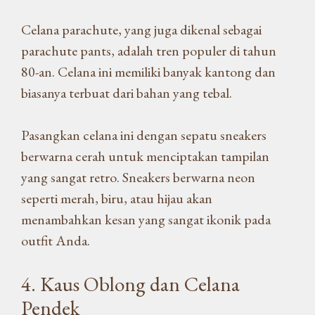
Celana parachute, yang juga dikenal sebagai
parachute pants, adalah tren populer di tahun
80-an. Celana ini memiliki banyak kantong dan
biasanya terbuat dari bahan yang tebal.
Pasangkan celana ini dengan sepatu sneakers
berwarna cerah untuk menciptakan tampilan
yang sangat retro. Sneakers berwarna neon
seperti merah, biru, atau hijau akan
menambahkan kesan yang sangat ikonik pada
outfit Anda.
4. Kaus Oblong dan Celana
Pendek