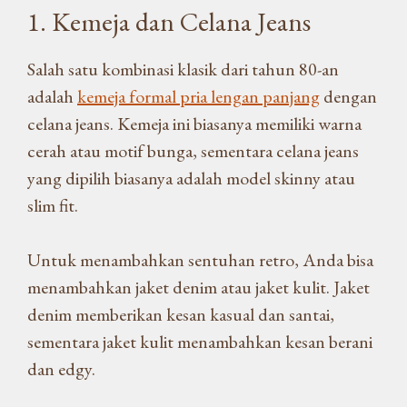
1. Kemeja dan Celana Jeans
Salah satu kombinasi klasik dari tahun 80-an
adalah
kemeja formal pria lengan panjang
dengan
celana jeans. Kemeja ini biasanya memiliki warna
cerah atau motif bunga, sementara celana jeans
yang dipilih biasanya adalah model skinny atau
slim fit.
Untuk menambahkan sentuhan retro, Anda bisa
menambahkan jaket denim atau jaket kulit. Jaket
denim memberikan kesan kasual dan santai,
sementara jaket kulit menambahkan kesan berani
dan edgy.