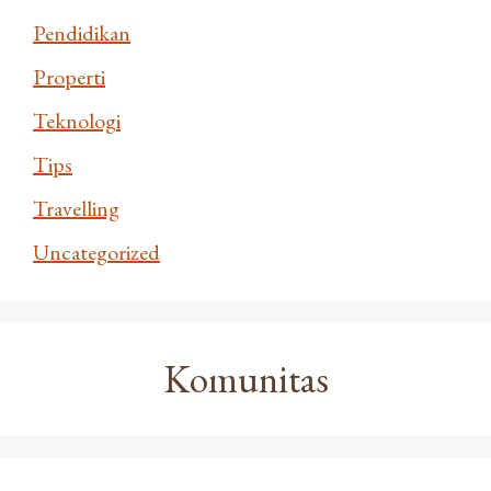
Pendidikan
Properti
Teknologi
Tips
Travelling
Uncategorized
Komunitas