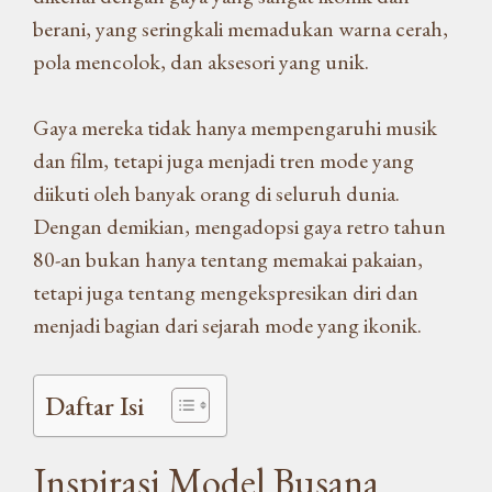
berani, yang seringkali memadukan warna cerah,
pola mencolok, dan aksesori yang unik.
Gaya mereka tidak hanya mempengaruhi musik
dan film, tetapi juga menjadi tren mode yang
diikuti oleh banyak orang di seluruh dunia.
Dengan demikian, mengadopsi gaya retro tahun
80-an bukan hanya tentang memakai pakaian,
tetapi juga tentang mengekspresikan diri dan
menjadi bagian dari sejarah mode yang ikonik.
Daftar Isi
Inspirasi Model Busana