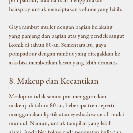
pompadour, atau bahkan menggunakan
hairspray untuk menciptakan volume yang lebih.
Gaya rambut mullet dengan bagian belakang
yang panjang dan bagian atas yang pendek sangat
ikonik di tahun 80-an. Sementara itu, gaya
pompadour dengan rambut yang ditegakkan ke
atas bisa memberikan kesan yang lebih dramatis.
8. Makeup dan Kecantikan
Meskipun tidak semua pria menggunakan
makeup di tahun 80-an, beberapa tren seperti
menggunakan lipstik atau eyeshadow cerah mulai
muncul. Namun, untuk tampilan yang lebih
alami, Anda bisa fokus pada perawatan kulit dan