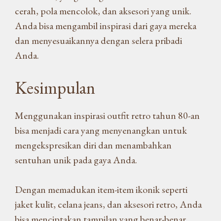
cerah, pola mencolok, dan aksesori yang unik.
Anda bisa mengambil inspirasi dari gaya mereka
dan menyesuaikannya dengan selera pribadi
Anda.
Kesimpulan
Menggunakan inspirasi outfit retro tahun 80-an
bisa menjadi cara yang menyenangkan untuk
mengekspresikan diri dan menambahkan
sentuhan unik pada gaya Anda.
Dengan memadukan item-item ikonik seperti
jaket kulit, celana jeans, dan aksesori retro, Anda
bisa menciptakan tampilan yang benar-benar