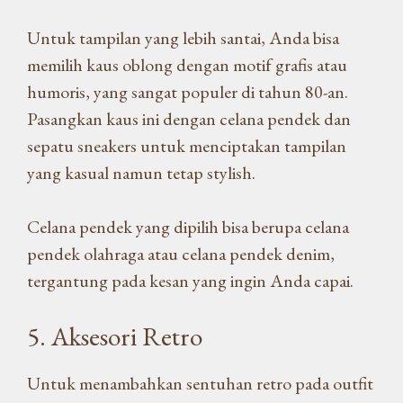
Untuk tampilan yang lebih santai, Anda bisa
memilih kaus oblong dengan motif grafis atau
humoris, yang sangat populer di tahun 80-an.
Pasangkan kaus ini dengan celana pendek dan
sepatu sneakers untuk menciptakan tampilan
yang kasual namun tetap stylish.
Celana pendek yang dipilih bisa berupa celana
pendek olahraga atau celana pendek denim,
tergantung pada kesan yang ingin Anda capai.
5. Aksesori Retro
Untuk menambahkan sentuhan retro pada outfit