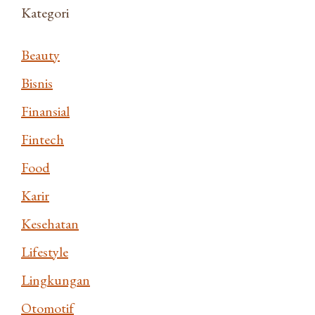
Kategori
Beauty
Bisnis
Finansial
Fintech
Food
Karir
Kesehatan
Lifestyle
Lingkungan
Otomotif