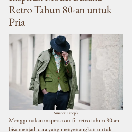
Retro Tahun 80-an untuk
Pria
Sumber: Freepik
Menggunakan inspirasi outfit retro tahun 80-an
bisa menjadi cara yang menyenangkan untuk