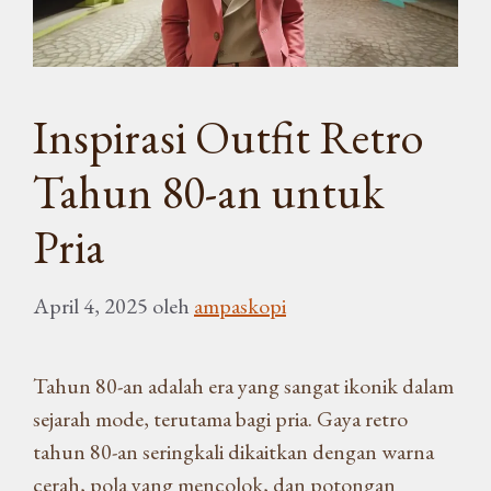
Inspirasi Outfit Retro
Tahun 80-an untuk
Pria
April 4, 2025
oleh
ampaskopi
Tahun 80-an adalah era yang sangat ikonik dalam
sejarah mode, terutama bagi pria. Gaya retro
tahun 80-an seringkali dikaitkan dengan warna
cerah, pola yang mencolok, dan potongan