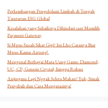
Perkembangan Pengelolaan Limbah di Tengah
Tuntutan ESG Global
Kesalahan yang Sebaiknya Dihindari saat Memilih
Payment Gateway
Si Mpus Susah Sikat Gigi? Ini Lho Caranya Biar
Mpus Kamu Anteng!
Mengenal Berbagai Mata Uang Game: Diamond,
UC, CP, Genesis Crystal, hingga Robux
Anjingmu Lagi Nggak Selera Makan? Yuk, Simak
Penyebab dan Cara Mengatasinya!