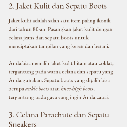
2. Jaket Kulit dan Sepatu Boots
Jaket kulit adalah salah satu item paling ikonik
dari tahun 80-an. Pasangkan jaket kulit dengan
celana jeans dan sepatu boots untuk
menciptakan tampilan yang keren dan berani.
Anda bisa memilih jaket kulit hitam atau coklat,
tergantung pada warna celana dan sepatu yang
Anda gunakan. Sepatu boots yang dipilih bisa
berupa
ankle boots
atau
knee-high boots
,
tergantung pada gaya yang ingin Anda capai.
3. Celana Parachute dan Sepatu
Sneakers