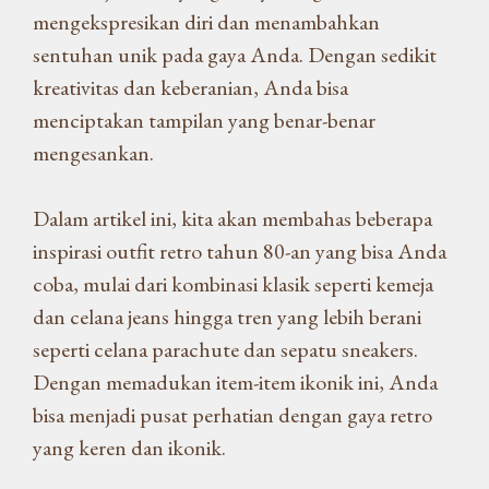
mengekspresikan diri dan menambahkan
sentuhan unik pada gaya Anda. Dengan sedikit
kreativitas dan keberanian, Anda bisa
menciptakan tampilan yang benar-benar
mengesankan.
Dalam artikel ini, kita akan membahas beberapa
inspirasi outfit retro tahun 80-an yang bisa Anda
coba, mulai dari kombinasi klasik seperti kemeja
dan celana jeans hingga tren yang lebih berani
seperti celana parachute dan sepatu sneakers.
Dengan memadukan item-item ikonik ini, Anda
bisa menjadi pusat perhatian dengan gaya retro
yang keren dan ikonik.