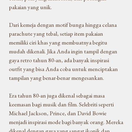
pakaian yang unik.
Dari kemeja dengan motif bunga hingga celana
parachute yang tebal, setiap item pakaian
memiliki ciri khas yang membuatnya begitu
mudah dikenali. Jika Anda ingin tampil dengan
gaya retro tahun 80-an, ada banyak inspirasi
outfit yang bisa Anda coba untuk menciptakan
tampilan yang benar-benar mengesankan.
Era tahun 80-an juga dikenal sebagai masa
keemasan bagi musik dan film. Selebriti seperti
Michael Jackson, Prince, dan David Bowie
menjadi inspirasi mode bagi banyak orang. Mereka
dikenal dengan gaya yang sangat ikonik dan