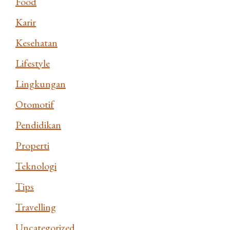
Food
Karir
Kesehatan
Lifestyle
Lingkungan
Otomotif
Pendidikan
Properti
Teknologi
Tips
Travelling
Uncategorized