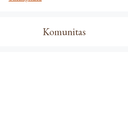
Komunitas