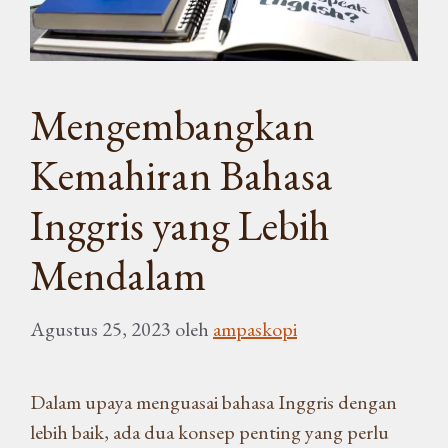
Mengembangkan
Kemahiran Bahasa
Inggris yang Lebih
Mendalam
Agustus 25, 2023
oleh
ampaskopi
Dalam upaya menguasai bahasa Inggris dengan
lebih baik, ada dua konsep penting yang perlu