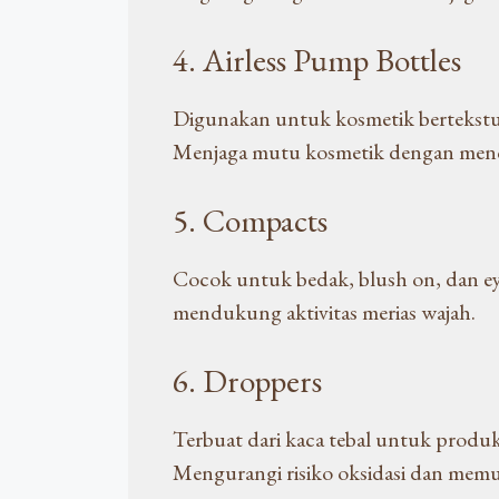
4. Airless Pump Bottles
Digunakan untuk kosmetik bertekstur 
Menjaga mutu kosmetik dengan menc
5. Compacts
Cocok untuk bedak, blush on, dan e
mendukung aktivitas merias wajah.
6. Droppers
Terbuat dari kaca tebal untuk produk
Mengurangi risiko oksidasi dan me