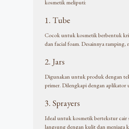
kosmetik meliputi:
1. Tube
Cocok untuk kosmetik berbentuk krim
dan facial foam. Desainnya ramping, 
2. Jars
Digunakan untuk produk dengan tekst
primer. Dilengkapi dengan aplikator 
3. Sprayers
Ideal untuk kosmetik bertekstur cair
langsung dengan kulit dan menjaga ke