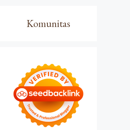
Komunitas