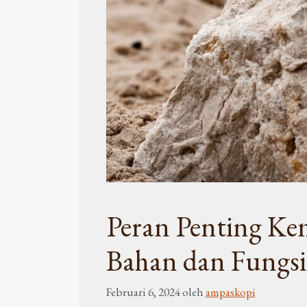
Peran Penting Kem
Bahan dan Fungsi
Februari 6, 2024
oleh
ampaskopi