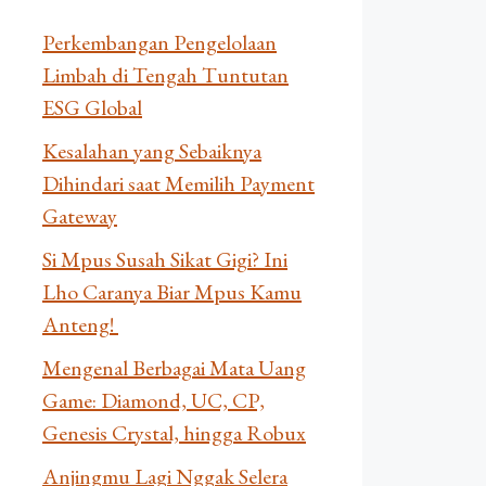
Perkembangan Pengelolaan
Limbah di Tengah Tuntutan
ESG Global
Kesalahan yang Sebaiknya
Dihindari saat Memilih Payment
Gateway
Si Mpus Susah Sikat Gigi? Ini
Lho Caranya Biar Mpus Kamu
Anteng!
Mengenal Berbagai Mata Uang
Game: Diamond, UC, CP,
Genesis Crystal, hingga Robux
Anjingmu Lagi Nggak Selera