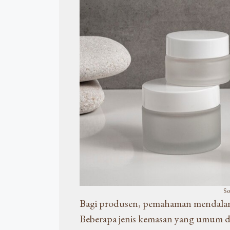
So
Bagi produsen, pemahaman mendala
Beberapa jenis kemasan yang umum 