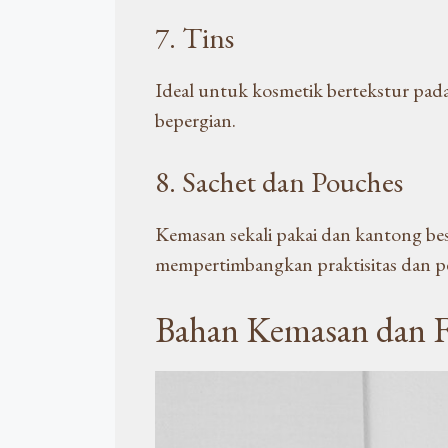
7. Tins
Ideal untuk kosmetik bertekstur padat
bepergian.
8. Sachet dan Pouches
Kemasan sekali pakai dan kantong be
mempertimbangkan praktisitas dan pe
Bahan Kemasan dan F