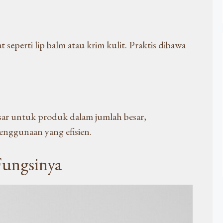
 seperti lip balm atau krim kulit. Praktis dibawa
sar untuk produk dalam jumlah besar,
nggunaan yang efisien.
ungsinya