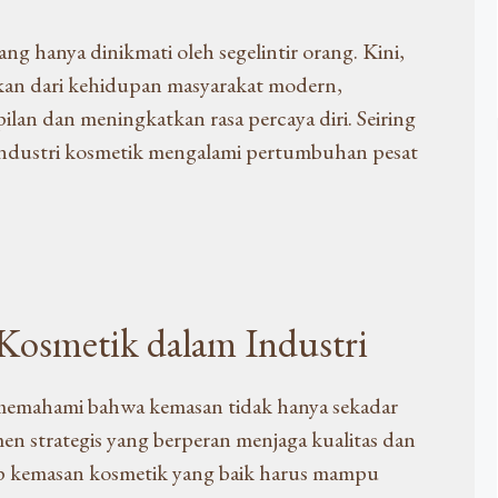
g hanya dinikmati oleh segelintir orang. Kini,
hkan dari kehidupan masyarakat modern,
 dan meningkatkan rasa percaya diri. Seiring
industri kosmetik mengalami pertumbuhan pesat
Kosmetik dalam Industri
 memahami bahwa kemasan tidak hanya sekadar
 strategis yang berperan menjaga kualitas dan
p kemasan kosmetik yang baik harus mampu