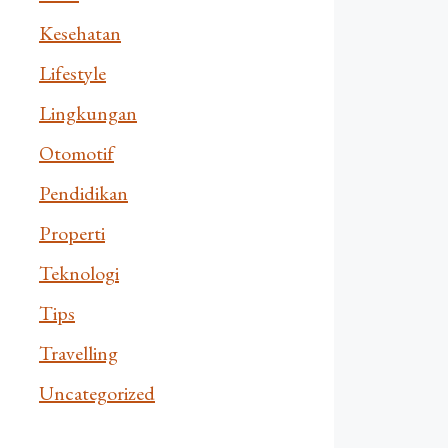
Kesehatan
Lifestyle
Lingkungan
Otomotif
Pendidikan
Properti
Teknologi
Tips
Travelling
Uncategorized