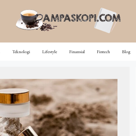
Teknologi
Lifestyle
Finansial
Fintech
Blog