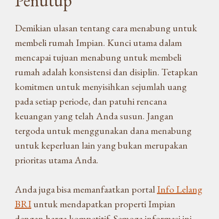
Penutup
Demikian ulasan tentang cara menabung untuk
membeli rumah Impian. Kunci utama dalam
mencapai tujuan menabung untuk membeli
rumah adalah konsistensi dan disiplin. Tetapkan
komitmen untuk menyisihkan sejumlah uang
pada setiap periode, dan patuhi rencana
keuangan yang telah Anda susun. Jangan
tergoda untuk menggunakan dana menabung
untuk keperluan lain yang bukan merupakan
prioritas utama Anda.
Anda juga bisa memanfaatkan portal
Info Lelang
BRI
untuk mendapatkan properti Impian
dengan harga kompetitif. Semoga informasi ini