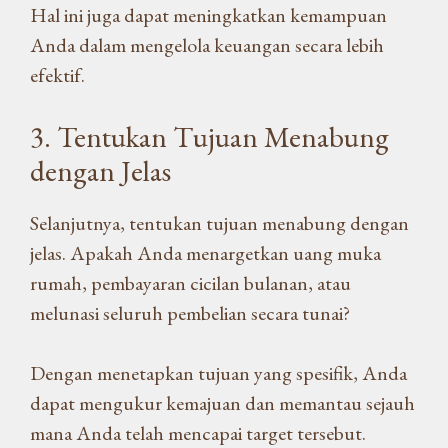
Hal ini juga dapat meningkatkan kemampuan
Anda dalam mengelola keuangan secara lebih
efektif.
3. Tentukan Tujuan Menabung
dengan Jelas
Selanjutnya, tentukan tujuan menabung dengan
jelas. Apakah Anda menargetkan uang muka
rumah, pembayaran cicilan bulanan, atau
melunasi seluruh pembelian secara tunai?
Dengan menetapkan tujuan yang spesifik, Anda
dapat mengukur kemajuan dan memantau sejauh
mana Anda telah mencapai target tersebut.