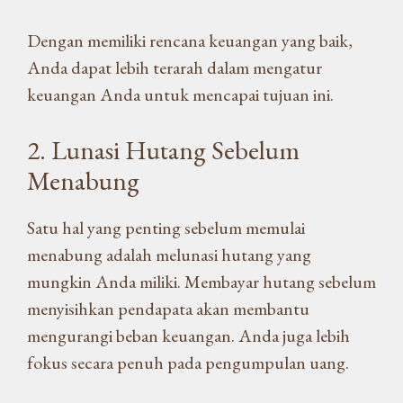
Dengan memiliki rencana keuangan yang baik,
Anda dapat lebih terarah dalam mengatur
keuangan Anda untuk mencapai tujuan ini.
2. Lunasi Hutang Sebelum
Menabung
Satu hal yang penting sebelum memulai
menabung adalah melunasi hutang yang
mungkin Anda miliki. Membayar hutang sebelum
menyisihkan pendapata akan membantu
mengurangi beban keuangan. Anda juga lebih
fokus secara penuh pada pengumpulan uang.