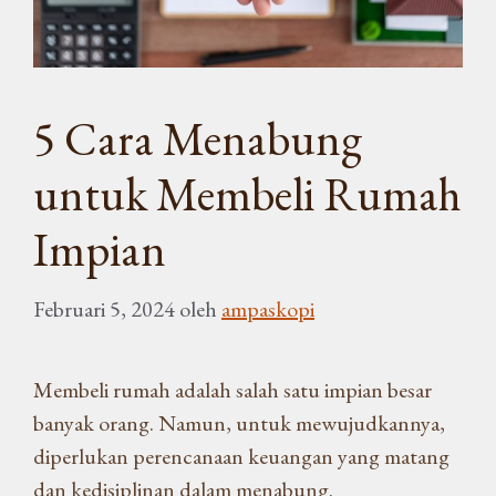
5 Cara Menabung
untuk Membeli Rumah
Impian
Februari 5, 2024
oleh
ampaskopi
Membeli rumah adalah salah satu impian besar
banyak orang. Namun, untuk mewujudkannya,
diperlukan perencanaan keuangan yang matang
dan kedisiplinan dalam menabung.