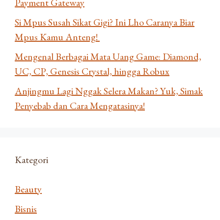
Payment Gateway
Si Mpus Susah Sikat Gigi? Ini Lho Caranya Biar
Mpus Kamu Anteng!
Mengenal Berbagai Mata Uang Game: Diamond,
UC, CP, Genesis Crystal, hingga Robux
Anjingmu Lagi Nggak Selera Makan? Yuk, Simak
Penyebab dan Cara Mengatasinya!
Kategori
Beauty
Bisnis