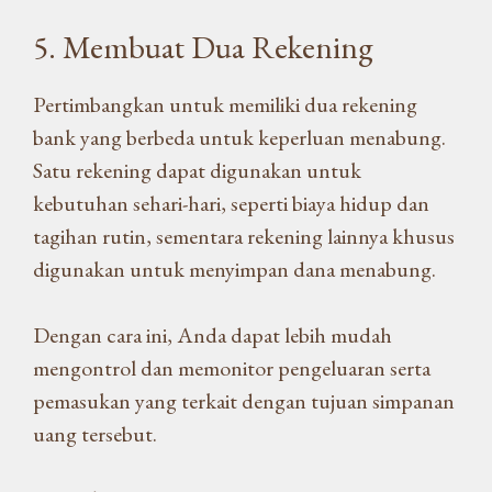
5. Membuat Dua Rekening
Pertimbangkan untuk memiliki dua rekening
bank yang berbeda untuk keperluan menabung.
Satu rekening dapat digunakan untuk
kebutuhan sehari-hari, seperti biaya hidup dan
tagihan rutin, sementara rekening lainnya khusus
digunakan untuk menyimpan dana menabung.
Dengan cara ini, Anda dapat lebih mudah
mengontrol dan memonitor pengeluaran serta
pemasukan yang terkait dengan tujuan simpanan
uang tersebut.