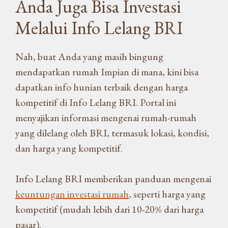
Anda Juga Bisa Investasi
Melalui Info Lelang BRI
Nah, buat Anda yang masih bingung
mendapatkan rumah Impian di mana, kini bisa
dapatkan info hunian terbaik dengan harga
kompetitif di Info Lelang BRI. Portal ini
menyajikan informasi mengenai rumah-rumah
yang dilelang oleh BRI, termasuk lokasi, kondisi,
dan harga yang kompetitif.
Info Lelang BRI memberikan panduan mengenai
keuntungan investasi rumah
, seperti harga yang
kompetitif (mudah lebih dari 10-20% dari harga
pasar).