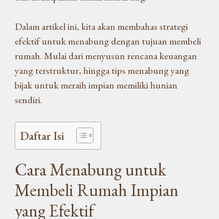
Dalam artikel ini, kita akan membahas strategi
efektif untuk menabung dengan tujuan membeli
rumah. Mulai dari menyusun rencana keuangan
yang terstruktur, hingga tips menabung yang
bijak untuk meraih impian memiliki hunian
sendiri.
Daftar Isi
Cara Menabung untuk
Membeli Rumah Impian
yang Efektif