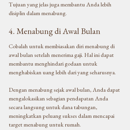
Tujuan yang jelas juga membantu Anda lebih
disiplin dalam menabung.
4. Menabung di Awal Bulan
Cobalah untuk membiasakan diri menabung di
awal bulan setelah menerima gaji. Hal ini dapat
membantu menghindari godaan untuk
menghabiskan uang lebih dari yang seharusnya.
Dengan menabung sejak awal bulan, Anda dapat
mengalokasikan sebagian pendapatan Anda
secara langsung untuk dana tabungan,
meningkatkan peluang sukses dalam mencapai
target menabung untuk rumah.