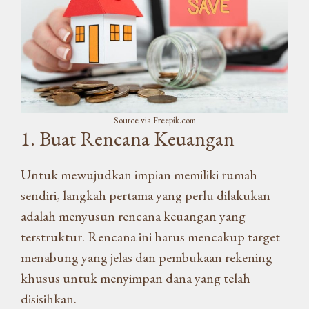
Source via Freepik.com
1. Buat Rencana Keuangan
Untuk mewujudkan impian memiliki rumah
sendiri, langkah pertama yang perlu dilakukan
adalah menyusun rencana keuangan yang
terstruktur. Rencana ini harus mencakup target
menabung yang jelas dan pembukaan rekening
khusus untuk menyimpan dana yang telah
disisihkan.