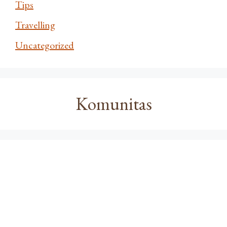
Tips
Travelling
Uncategorized
Komunitas