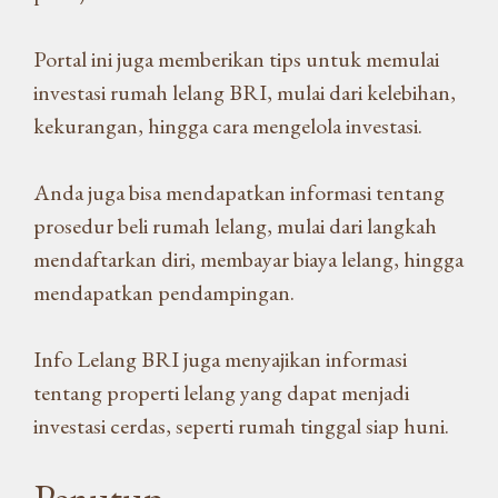
Portal ini juga memberikan tips untuk memulai
investasi rumah lelang BRI, mulai dari kelebihan,
kekurangan, hingga cara mengelola investasi.
Anda juga bisa mendapatkan informasi tentang
prosedur beli rumah lelang, mulai dari langkah
mendaftarkan diri, membayar biaya lelang, hingga
mendapatkan pendampingan.
Info Lelang BRI juga menyajikan informasi
tentang properti lelang yang dapat menjadi
investasi cerdas, seperti rumah tinggal siap huni.