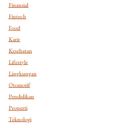
Finansial
Fintech
Food
Karir
Kesehatan
Lifestyle
Lingkungan
Otomotif
Pendidikan
Properti
Teknologi