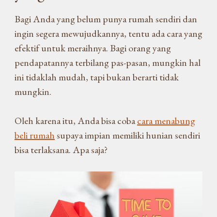
Bagi Anda yang belum punya rumah sendiri dan
ingin segera mewujudkannya, tentu ada cara yang
efektif untuk meraihnya. Bagi orang yang
pendapatannya terbilang pas-pasan, mungkin hal
ini tidaklah mudah, tapi bukan berarti tidak
mungkin.
Oleh karena itu, Anda bisa coba
cara menabung
beli rumah
supaya impian memiliki hunian sendiri
bisa terlaksana. Apa saja?