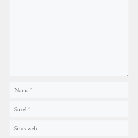
Nama
Surel
Situs
web