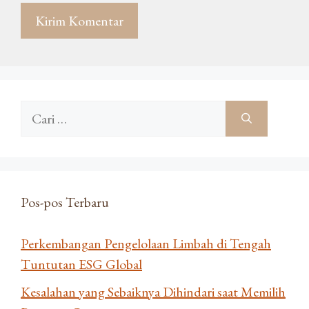
Cari
untuk:
Pos-pos Terbaru
Perkembangan Pengelolaan Limbah di Tengah
Tuntutan ESG Global
Kesalahan yang Sebaiknya Dihindari saat Memilih