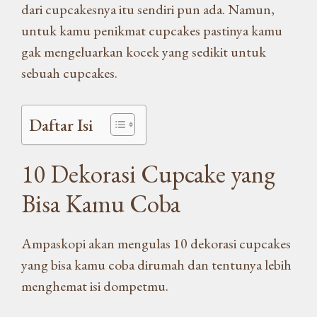
dari cupcakesnya itu sendiri pun ada. Namun,
untuk kamu penikmat cupcakes pastinya kamu
gak mengeluarkan kocek yang sedikit untuk
sebuah cupcakes.
Daftar Isi
10 Dekorasi Cupcake yang
Bisa Kamu Coba
Ampaskopi akan mengulas 10 dekorasi cupcakes
yang bisa kamu coba dirumah dan tentunya lebih
menghemat isi dompetmu.