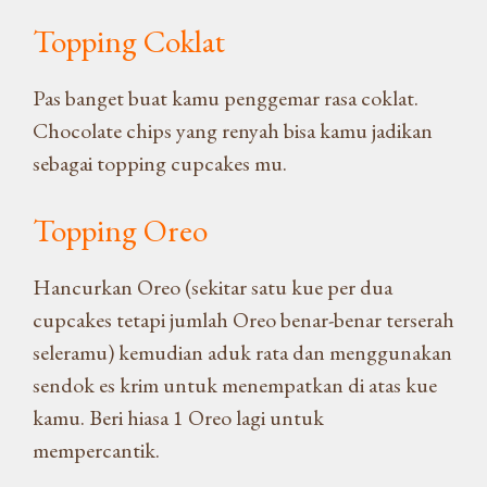
Topping Coklat
Pas banget buat kamu penggemar rasa coklat.
Chocolate chips yang renyah bisa kamu jadikan
sebagai topping cupcakes mu.
Topping Oreo
Hancurkan Oreo (sekitar satu kue per dua
cupcakes tetapi jumlah Oreo benar-benar terserah
seleramu) kemudian aduk rata dan menggunakan
sendok es krim untuk menempatkan di atas kue
kamu. Beri hiasa 1 Oreo lagi untuk
mempercantik.