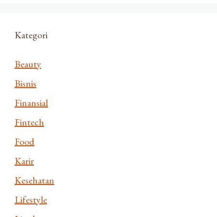
Kategori
Beauty
Bisnis
Finansial
Fintech
Food
Karir
Kesehatan
Lifestyle