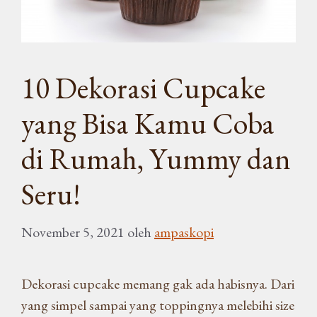
10 Dekorasi Cupcake
yang Bisa Kamu Coba
di Rumah, Yummy dan
Seru!
November 5, 2021
oleh
ampaskopi
Dekorasi cupcake memang gak ada habisnya. Dari
yang simpel sampai yang toppingnya melebihi size