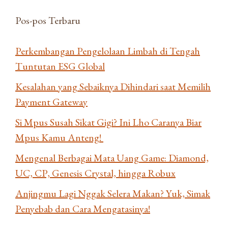
Pos-pos Terbaru
Perkembangan Pengelolaan Limbah di Tengah
Tuntutan ESG Global
Kesalahan yang Sebaiknya Dihindari saat Memilih
Payment Gateway
Si Mpus Susah Sikat Gigi? Ini Lho Caranya Biar
Mpus Kamu Anteng!
Mengenal Berbagai Mata Uang Game: Diamond,
UC, CP, Genesis Crystal, hingga Robux
Anjingmu Lagi Nggak Selera Makan? Yuk, Simak
Penyebab dan Cara Mengatasinya!