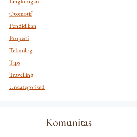
Lingkungan
Otomotif
Pendidikan
Properti
Teknologi
Tips
Travelling
Uncategorized
Komunitas