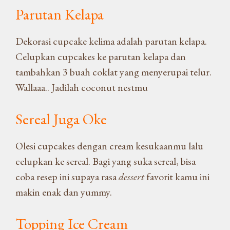
Parutan Kelapa
Dekorasi cupcake kelima adalah parutan kelapa.
Celupkan cupcakes ke parutan kelapa dan
tambahkan 3 buah coklat yang menyerupai telur.
Wallaaa.. Jadilah coconut nestmu
Sereal Juga Oke
Olesi cupcakes dengan cream kesukaanmu lalu
celupkan ke sereal. Bagi yang suka sereal, bisa
coba resep ini supaya rasa
dessert
favorit kamu ini
makin enak dan yummy.
Topping Ice Cream