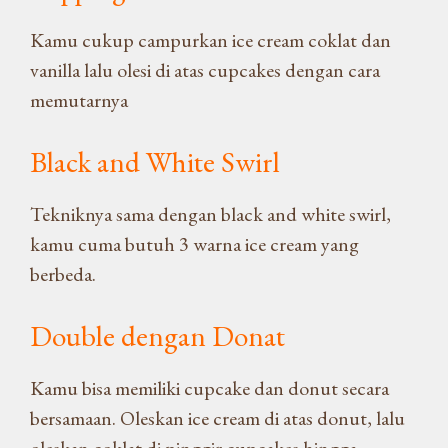
Kamu cukup campurkan ice cream coklat dan
vanilla lalu olesi di atas cupcakes dengan cara
memutarnya
Black and White Swirl
Tekniknya sama dengan black and white swirl,
kamu cuma butuh 3 warna ice cream yang
berbeda.
Double
dengan Donat
Kamu bisa memiliki cupcake dan donut secara
bersamaan. Oleskan ice cream di atas donut, lalu