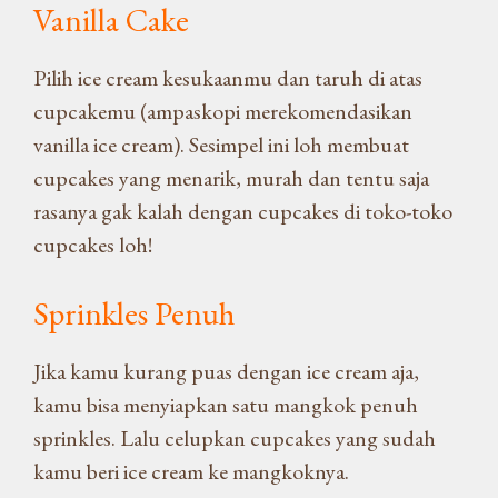
Vanilla Cake
Pilih ice cream kesukaanmu dan taruh di atas
cupcakemu (ampaskopi merekomendasikan
vanilla ice cream). Sesimpel ini loh membuat
cupcakes yang menarik, murah dan tentu saja
rasanya gak kalah dengan cupcakes di toko-toko
cupcakes loh!
Sprinkles Penuh
Jika kamu kurang puas dengan ice cream aja,
kamu bisa menyiapkan satu mangkok penuh
sprinkles. Lalu celupkan cupcakes yang sudah
kamu beri ice cream ke mangkoknya.