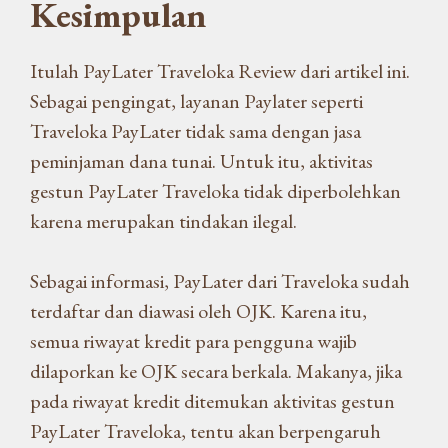
Kesimpulan
Itulah PayLater Traveloka Review dari artikel ini.
Sebagai pengingat, layanan Paylater seperti
Traveloka PayLater tidak sama dengan jasa
peminjaman dana tunai. Untuk itu, aktivitas
gestun PayLater Traveloka tidak diperbolehkan
karena merupakan tindakan ilegal.
Sebagai informasi, PayLater dari Traveloka sudah
terdaftar dan diawasi oleh OJK. Karena itu,
semua riwayat kredit para pengguna wajib
dilaporkan ke OJK secara berkala. Makanya, jika
pada riwayat kredit ditemukan aktivitas gestun
PayLater Traveloka, tentu akan berpengaruh