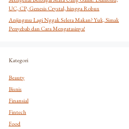
UC, CP, Genesis Crystal, hingga Robux
Anjingmu Lagi Nggak Selera Makan? Yuk, Simak
Penyebab dan Cara Mengatasinya!
Kategori
Beauty
Bisnis
Finansial
Fintech
Food