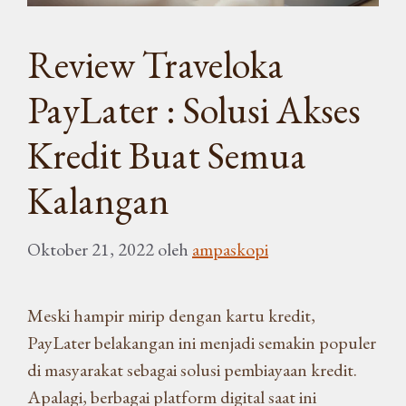
Review Traveloka
PayLater : Solusi Akses
Kredit Buat Semua
Kalangan
Oktober 21, 2022
oleh
ampaskopi
Meski hampir mirip dengan kartu kredit,
PayLater belakangan ini menjadi semakin populer
di masyarakat sebagai solusi pembiayaan kredit.
Apalagi, berbagai platform digital saat ini