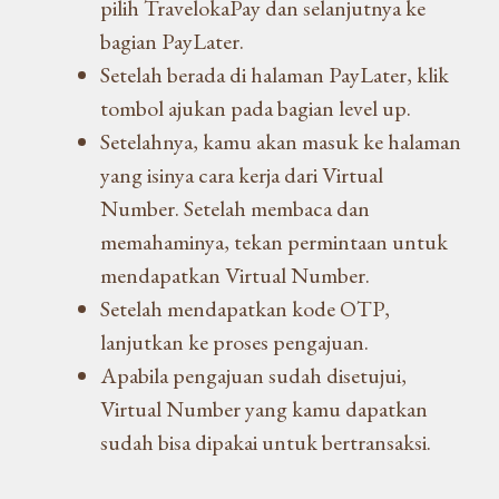
pilih TravelokaPay dan selanjutnya ke
bagian PayLater.
Setelah berada di halaman PayLater, klik
tombol ajukan pada bagian level up.
Setelahnya, kamu akan masuk ke halaman
yang isinya cara kerja dari Virtual
Number. Setelah membaca dan
memahaminya, tekan permintaan untuk
mendapatkan Virtual Number.
Setelah mendapatkan kode OTP,
lanjutkan ke proses pengajuan.
Apabila pengajuan sudah disetujui,
Virtual Number yang kamu dapatkan
sudah bisa dipakai untuk bertransaksi.