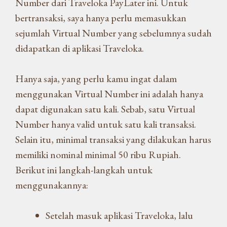
Number dari Traveloka PayLater ini. Untuk
bertransaksi, saya hanya perlu memasukkan
sejumlah Virtual Number yang sebelumnya sudah
didapatkan di aplikasi Traveloka.
Hanya saja, yang perlu kamu ingat dalam
menggunakan Virtual Number ini adalah hanya
dapat digunakan satu kali. Sebab, satu Virtual
Number hanya valid untuk satu kali transaksi.
Selain itu, minimal transaksi yang dilakukan harus
memiliki nominal minimal 50 ribu Rupiah.
Berikut ini langkah-langkah untuk
menggunakannya:
Setelah masuk aplikasi Traveloka, lalu