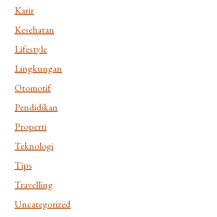
Karir
Kesehatan
Lifestyle
Lingkungan
Otomotif
Pendidikan
Properti
Teknologi
Tips
Travelling
Uncategorized