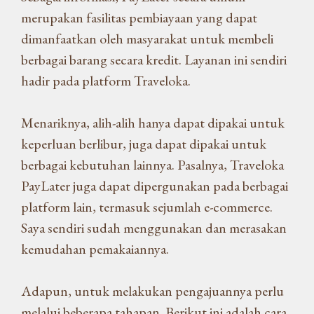
merupakan fasilitas pembiayaan yang dapat
dimanfaatkan oleh masyarakat untuk membeli
berbagai barang secara kredit. Layanan ini sendiri
hadir pada platform Traveloka.
Menariknya, alih-alih hanya dapat dipakai untuk
keperluan berlibur, juga dapat dipakai untuk
berbagai kebutuhan lainnya. Pasalnya, Traveloka
PayLater juga dapat dipergunakan pada berbagai
platform lain, termasuk sejumlah e-commerce.
Saya sendiri sudah menggunakan dan merasakan
kemudahan pemakaiannya.
Adapun, untuk melakukan pengajuannya perlu
melalui beberapa tahapan. Berikut ini adalah cara