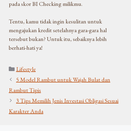
pada skor BI Checking milikmu.
Tentu, kamu tidak ingin kesulitan untuk
mengajukan kredit setelahnya gara-gara hal
tersebut bukan? Untuk itu, sebaiknya lebih
berhati-hati ya!
Kategori
Lifestyle
5 Model Rambut untuk Wajah Bulat dan
Rambut Tipis
3 Tips Memilih Jenis Investasi Obligasi Sesuai
Karakter Anda