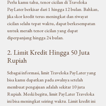
Perlu kamu tahu, tenor cicilan di Traveloka
PayLater berkisar dari 1 hingga 12 bulan. Bahkan,
jika skor kredit terus meningkat dan riwayat
cicilan selalu tepat waktu, dapat berkesempatan
untuk meraih tenor cicilan yang dapat
diperpanjang hingga 24 bulan.
2. Limit Kredit Hingga 50 Juta
Rupiah
Sebagai informasi, limit Traveloka PayLater yang
bisa kamu dapatkan pada awalnya setelah
membuat pengajuan adalah sekitar 10 juta
Rupiah. Meski begitu, limit PayLater Traveloka
ini bisa meningkat seiring waktu. Limit kredit ini