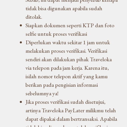
tidak bisa digunakan apabila sudah
ditolak.
Siapkan dokumen seperti KTP dan foto
selfie untuk proses verifikasi
Diperlukan waktu sekitar 1 jam untuk
melakukan proses verifikasi. Verifikasi
sendiri akan dilakukan pihak Traveloka
via telepon pada jam kerja. Karena itu,
isilah nomor telepon aktif yang kamu
berikan pada pengisian informasi
sebelumnya ya!
Jika proses verifikasi sudah disetujui,
artinya Traveloka PayLater milikmu telah
dapat dipakai dalam bertransaksi. Apabila