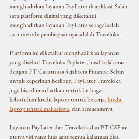
menghadirkan layanan PayLater di aplikasi. Salah
satu platform digital yang diketahui
menghadirkan layanan PayLater sebagai salah
satu metode pembiayaannya adalah Traveloka.
Platform ini diketahui menghadirkan layanan
yang disebut Traveloka Paylater, hasil kolaborasi
dengan PT Caturnusa Sejahtera Finance. Selain
untuk keperluan berlibur, PayLater Traveloka
juga bisa dimanfaatkan untuk berbagai
kebutuhan kredit laptop untuk bekerja,
kredit
laptop untuk mahasiswa
, dan semacamnya.
Layanan PayLater dari Traveloka dan PT CSF ini
punya visi yang luas agar semua kalangan bisa