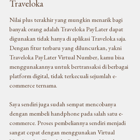
Traveloka
Nilai plus terakhir yang mungkin menarik bagi
banyak orang adalah Traveloka PayLater dapat
digunakan tidak hanya di aplikasi Traveloka saja.
Dengan fitur terbaru yang diluncurkan, yakni
Traveloka PayLater Virtual Number, kamu bisa
menggunakannya untuk bertransaksi di berbagai
platform digital, tidak terkecuali sejumlah e-
commerce ternama.
Saya sendiri juga sudah sempat mencobanya
dengan membeli handphone pada salah satu e-
commerce. Proses pembeliannya sendiri menjadi
sangat cepat dengan menggunakan Virtual