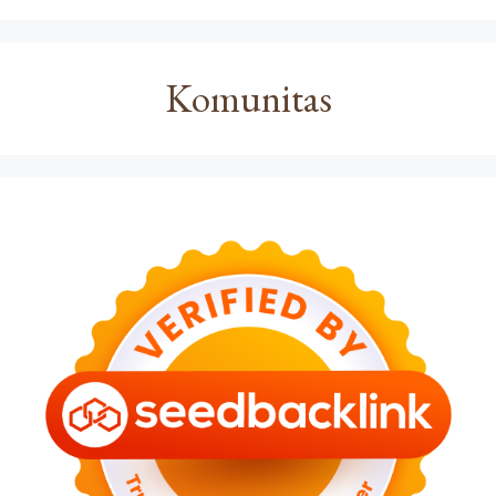
Komunitas