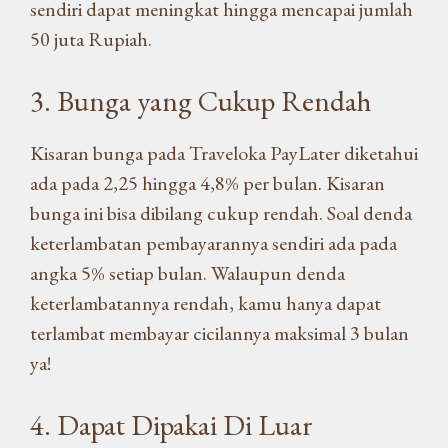
sendiri dapat meningkat hingga mencapai jumlah
50 juta Rupiah.
3. Bunga yang Cukup Rendah
Kisaran bunga pada Traveloka PayLater diketahui
ada pada 2,25 hingga 4,8% per bulan. Kisaran
bunga ini bisa dibilang cukup rendah. Soal denda
keterlambatan pembayarannya sendiri ada pada
angka 5% setiap bulan. Walaupun denda
keterlambatannya rendah, kamu hanya dapat
terlambat membayar cicilannya maksimal 3 bulan
ya!
4. Dapat Dipakai Di Luar