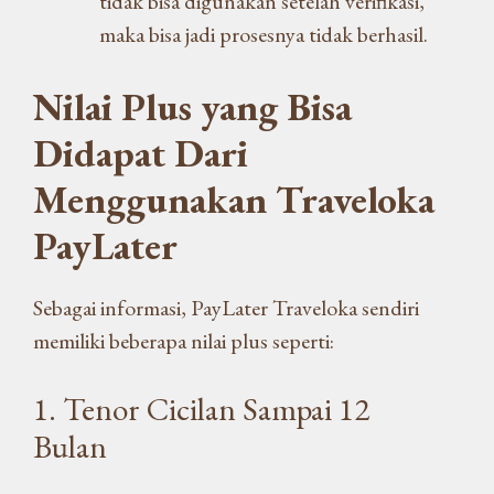
tidak bisa digunakan setelah verifikasi,
maka bisa jadi prosesnya tidak berhasil.
Nilai Plus yang Bisa
Didapat Dari
Menggunakan Traveloka
PayLater
Sebagai informasi, PayLater Traveloka sendiri
memiliki beberapa nilai plus seperti:
1. Tenor Cicilan Sampai 12
Bulan