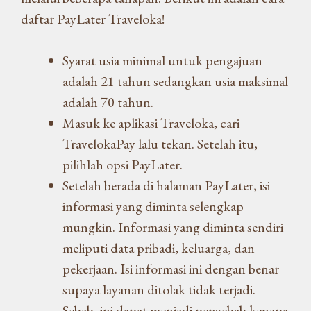
daftar PayLater Traveloka!
Syarat usia minimal untuk pengajuan
adalah 21 tahun sedangkan usia maksimal
adalah 70 tahun.
Masuk ke aplikasi Traveloka, cari
TravelokaPay lalu tekan. Setelah itu,
pilihlah opsi PayLater.
Setelah berada di halaman PayLater, isi
informasi yang diminta selengkap
mungkin. Informasi yang diminta sendiri
meliputi data pribadi, keluarga, dan
pekerjaan. Isi informasi ini dengan benar
supaya layanan ditolak tidak terjadi.
Sebab, ini dapat menjadi penyebab kenapa