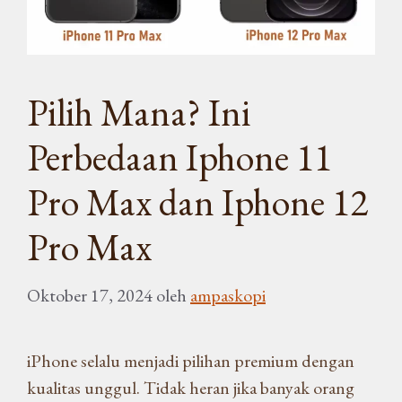
Pilih Mana? Ini
Perbedaan Iphone 11
Pro Max dan Iphone 12
Pro Max
Oktober 17, 2024
oleh
ampaskopi
iPhone selalu menjadi pilihan premium dengan
kualitas unggul. Tidak heran jika banyak orang