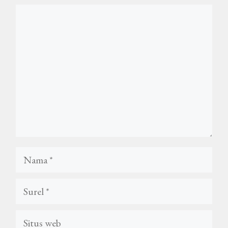
Komentar
Nama
Surel
Situs