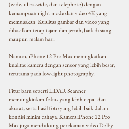
(wide, ultra-wide, dan telephoto) dengan
kemampuan night mode dan video 4K yang
memuaskan. Kualitas gambar dan video yang
dihasilkan tetap tajam dan jernih, baik di siang
maupun malam hari.
Namun, iPhone 12 Pro Max meningkatkan
kualitas kamera dengan sensor yang lebih besar,
terutama pada low-light photography.
Fitur baru seperti LiDAR Scanner
memungkinkan fokus yang lebih cepat dan
akurat, serta hasil foto yang lebih baik dalam
kondisi minim cahaya. Kamera iPhone 12 Pro
Max juga mendukung perekaman video Dolby