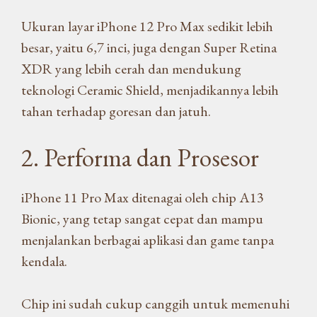
Ukuran layar iPhone 12 Pro Max sedikit lebih
besar, yaitu 6,7 inci, juga dengan Super Retina
XDR yang lebih cerah dan mendukung
teknologi Ceramic Shield, menjadikannya lebih
tahan terhadap goresan dan jatuh.
2. Performa dan Prosesor
iPhone 11 Pro Max ditenagai oleh chip A13
Bionic, yang tetap sangat cepat dan mampu
menjalankan berbagai aplikasi dan game tanpa
kendala.
Chip ini sudah cukup canggih untuk memenuhi