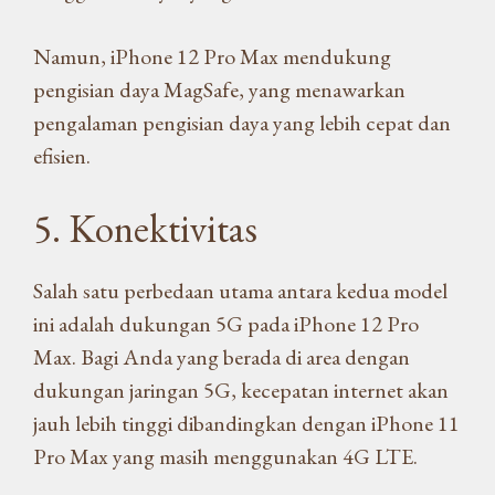
Namun, iPhone 12 Pro Max mendukung
pengisian daya MagSafe, yang menawarkan
pengalaman pengisian daya yang lebih cepat dan
efisien.
5. Konektivitas
Salah satu perbedaan utama antara kedua model
ini adalah dukungan 5G pada iPhone 12 Pro
Max. Bagi Anda yang berada di area dengan
dukungan jaringan 5G, kecepatan internet akan
jauh lebih tinggi dibandingkan dengan iPhone 11
Pro Max yang masih menggunakan 4G LTE.