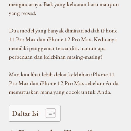
mengincarnya. Baik yang keluaran baru maupun
yang
second.
Dua model yang banyak diminati adalah iPhone
11 Pro Max dan iPhone 12 Pro Max. Keduanya
memiliki penggemar tersendiri, namun apa
perbedaan dan kelebihan masing-masing?
Mari kita lihat lebih dekat kelebihan iPhone 11
Pro Max dan iPhone 12 Pro Max sebelum Anda
memutuskan mana yang cocok untuk Anda.
Daftar Isi