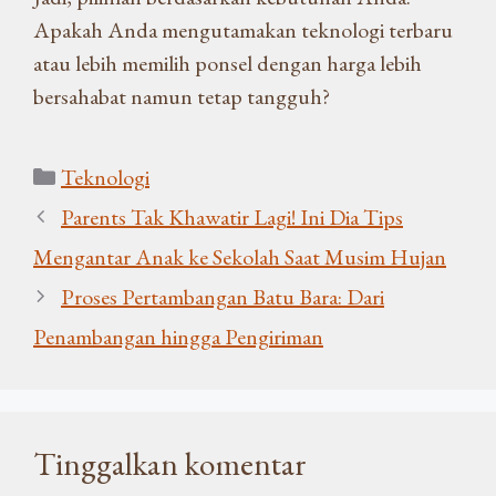
Apakah Anda mengutamakan teknologi terbaru
atau lebih memilih ponsel dengan harga lebih
bersahabat namun tetap tangguh?
Kategori
Teknologi
Parents Tak Khawatir Lagi! Ini Dia Tips
Mengantar Anak ke Sekolah Saat Musim Hujan
Proses Pertambangan Batu Bara: Dari
Penambangan hingga Pengiriman
Tinggalkan komentar