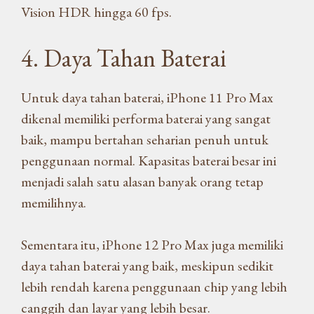
Vision HDR hingga 60 fps.
4. Daya Tahan Baterai
Untuk daya tahan baterai, iPhone 11 Pro Max
dikenal memiliki performa baterai yang sangat
baik, mampu bertahan seharian penuh untuk
penggunaan normal. Kapasitas baterai besar ini
menjadi salah satu alasan banyak orang tetap
memilihnya.
Sementara itu, iPhone 12 Pro Max juga memiliki
daya tahan baterai yang baik, meskipun sedikit
lebih rendah karena penggunaan chip yang lebih
canggih dan layar yang lebih besar.