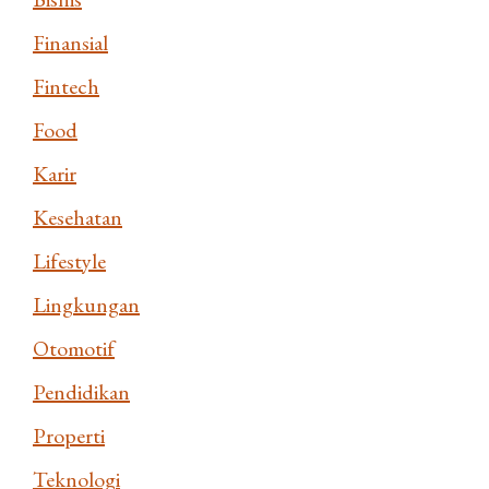
Finansial
Fintech
Food
Karir
Kesehatan
Lifestyle
Lingkungan
Otomotif
Pendidikan
Properti
Teknologi