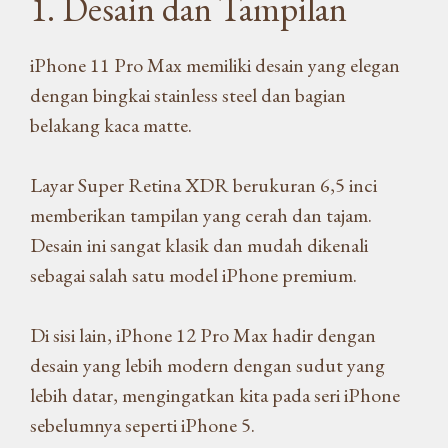
1. Desain dan Tampilan
iPhone 11 Pro Max memiliki desain yang elegan
dengan bingkai stainless steel dan bagian
belakang kaca matte.
Layar Super Retina XDR berukuran 6,5 inci
memberikan tampilan yang cerah dan tajam.
Desain ini sangat klasik dan mudah dikenali
sebagai salah satu model iPhone premium.
Di sisi lain, iPhone 12 Pro Max hadir dengan
desain yang lebih modern dengan sudut yang
lebih datar, mengingatkan kita pada seri iPhone
sebelumnya seperti iPhone 5.