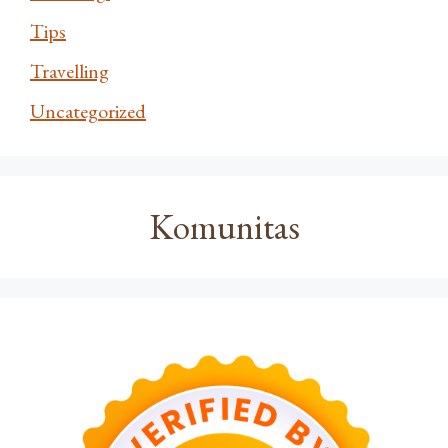
Tips
Travelling
Uncategorized
Komunitas