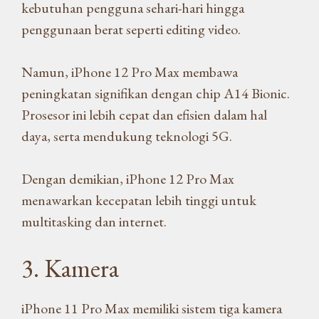
kebutuhan pengguna sehari-hari hingga
penggunaan berat seperti editing video.
Namun, iPhone 12 Pro Max membawa
peningkatan signifikan dengan chip A14 Bionic.
Prosesor ini lebih cepat dan efisien dalam hal
daya, serta mendukung teknologi 5G.
Dengan demikian, iPhone 12 Pro Max
menawarkan kecepatan lebih tinggi untuk
multitasking dan internet.
3. Kamera
iPhone 11 Pro Max memiliki sistem tiga kamera